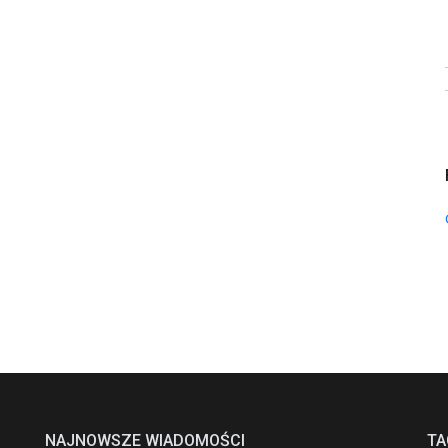
NAJNOWSZE WIADOMOŚCI
TA