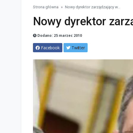
Strona główna
Nowy dyrektor zarządzający w...
Nowy dyrektor zarzą
Dodano: 25 marzec 2010
Facebook
Twitter