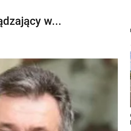
dzający w...