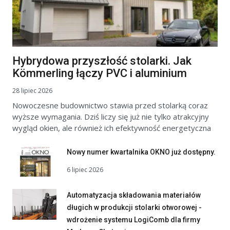
Hybrydowa przyszłość stolarki. Jak
Kömmerling łączy PVC i aluminium
28 lipiec 2026
Nowoczesne budownictwo stawia przed stolarką coraz
wyższe wymagania. Dziś liczy się już nie tylko atrakcyjny
wygląd okien, ale również ich efektywność energetyczna
Nowy numer kwartalnika OKNO już dostępny.
6 lipiec 2026
Automatyzacja składowania materiałów
długich w produkcji stolarki otworowej -
wdrożenie systemu LogiComb dla firmy