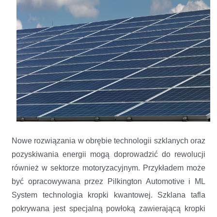
Nowe rozwiązania w obrębie technologii szklanych oraz
pozyskiwania energii mogą doprowadzić do rewolucji
również w sektorze motoryzacyjnym. Przykładem może
być opracowywana przez Pilkington Automotive i ML
System technologia kropki kwantowej. Szklana tafla
pokrywana jest specjalną powłoką zawierającą kropki