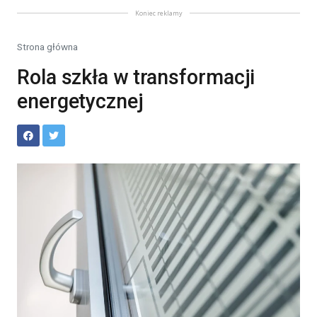
Koniec reklamy
Strona główna
Rola szkła w transformacji
energetycznej