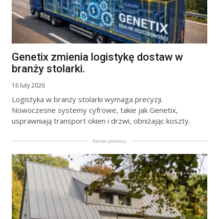
Genetix zmienia logistykę dostaw w
branży stolarki.
16 luty 2026
Logistyka w branży stolarki wymaga precyzji.
Nowoczesne systemy cyfrowe, takie jak Genetix,
usprawniają transport okien i drzwi, obniżając koszty.
Koniec promocji