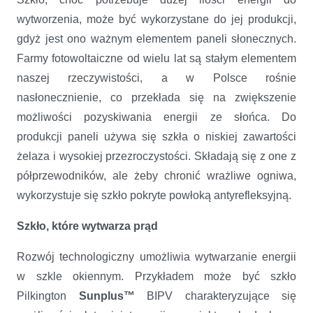
wytworzenia, może być wykorzystane do jej produkcji,
gdyż jest ono ważnym elementem paneli słonecznych.
Farmy fotowoltaiczne od wielu lat są stałym elementem
naszej rzeczywistości, a w Polsce rośnie
nasłonecznienie, co przekłada się na zwiększenie
możliwości pozyskiwania energii ze słońca. Do
produkcji paneli używa się szkła o niskiej zawartości
żelaza i wysokiej przezroczystości. Składają się z one z
półprzewodników, ale żeby chronić wrażliwe ogniwa,
wykorzystuje się szkło pokryte powłoką antyrefleksyjną.
Szkło, które wytwarza prąd
Rozwój technologiczny umożliwia wytwarzanie energii
w szkle okiennym. Przykładem może być szkło
Pilkington
Sunplus™
BIPV charakteryzujące się