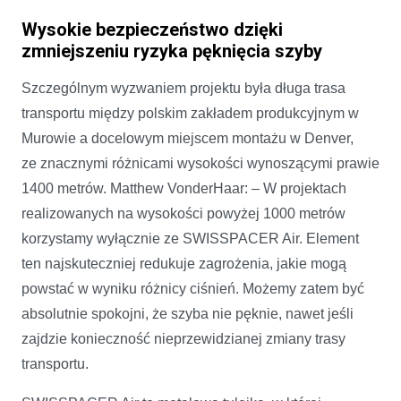
Wysokie bezpieczeństwo dzięki
zmniejszeniu ryzyka pęknięcia szyby
Szczególnym wyzwaniem projektu była długa trasa
transportu między polskim zakładem produkcyjnym w
Murowie a docelowym miejscem montażu w Denver,
ze znacznymi różnicami wysokości wynoszącymi prawie
1400 metrów. Matthew VonderHaar: – W projektach
realizowanych na wysokości powyżej 1000 metrów
korzystamy wyłącznie ze SWISSPACER Air. Element
ten najskuteczniej redukuje zagrożenia, jakie mogą
powstać w wyniku różnicy ciśnień. Możemy zatem być
absolutnie spokojni, że szyba nie pęknie, nawet jeśli
zajdzie konieczność nieprzewidzianej zmiany trasy
transportu.