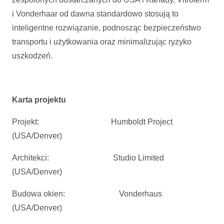
i Vonderhaar od dawna standardowo stosują to
inteligentne rozwiązanie, podnosząc bezpieczeństwo
transportu i użytkowania oraz minimalizując ryzyko
uszkodzeń.
Karta projektu
Projekt: Humboldt Project
(USA/Denver)
Architekci: Studio Limited
(USA/Denver)
Budowa okien: Vonderhaus
(USA/Denver)