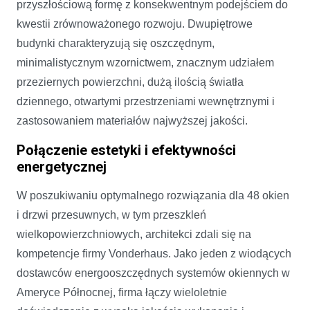
przyszłościową formę z konsekwentnym podejściem do
kwestii zrównoważonego rozwoju. Dwupiętrowe
budynki charakteryzują się oszczędnym,
minimalistycznym wzornictwem, znacznym udziałem
przeziernych powierzchni, dużą ilością światła
dziennego, otwartymi przestrzeniami wewnętrznymi i
zastosowaniem materiałów najwyższej jakości.
Połączenie estetyki i efektywności
energetycznej
W poszukiwaniu optymalnego rozwiązania dla 48 okien
i drzwi przesuwnych, w tym przeszkleń
wielkopowierzchniowych, architekci zdali się na
kompetencje firmy Vonderhaus. Jako jeden z wiodących
dostawców energooszczędnych systemów okiennych w
Ameryce Północnej, firma łączy wieloletnie