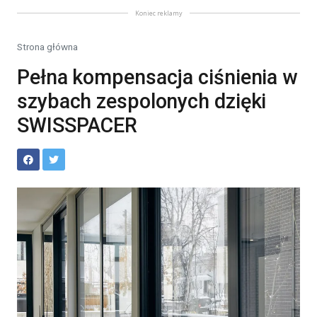
Koniec reklamy
Strona główna
Pełna kompensacja ciśnienia w
szybach zespolonych dzięki
SWISSPACER