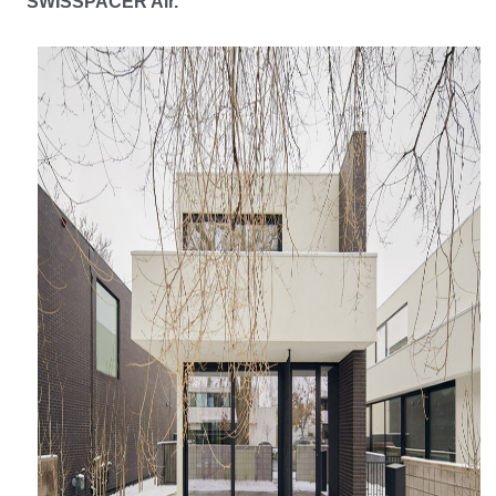
SWISSPACER Air.