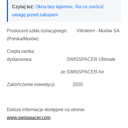
Czytaj też:
Okna bez tajemnic. Na co zwrócić
uwagę przed zakupem
Producent szkła izolacyjnego: Vitroterm - Murów SA
(Polska/Murów)
Ciepła ramka
dystansowa: SWISSPACER Ultimate
ze SWISSPACER Air
Zakończenie inwestycji: 2020
Dalsze informacje dostępne na stronie
www.swisspacer.com
.