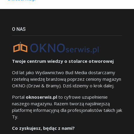
O NAS
Twoje centrum wiedzy o stolarce otworowej
Od lat jako Wydawnictwo Bud Media dostarczamy
rzetelną wiedzę branżową poprzez ceniony magazyn
OKNO (Drzwi & Bramy). Dziś idziemy o krok dalej.
Portal
oknoserwis.pl
to cyfrowe uzupełnienie
naszego magazynu. Razem tworzą najsilniejszą
platformę informacyjną dla profesjonalistów takich jak
Ty.
Co zyskujesz, będąc z nami?