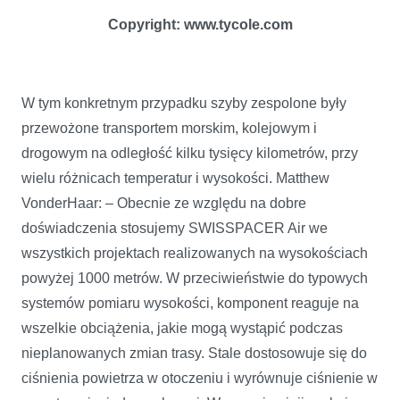
Copyright: www.tycole.com
W tym konkretnym przypadku szyby zespolone były
przewożone transportem morskim, kolejowym i
drogowym na odległość kilku tysięcy kilometrów, przy
wielu różnicach temperatur i wysokości. Matthew
VonderHaar: – Obecnie ze względu na dobre
doświadczenia stosujemy SWISSPACER Air we
wszystkich projektach realizowanych na wysokościach
powyżej 1000 metrów. W przeciwieństwie do typowych
systemów pomiaru wysokości, komponent reaguje na
wszelkie obciążenia, jakie mogą wystąpić podczas
nieplanowanych zmian trasy. Stale dostosowuje się do
ciśnienia powietrza w otoczeniu i wyrównuje ciśnienie w