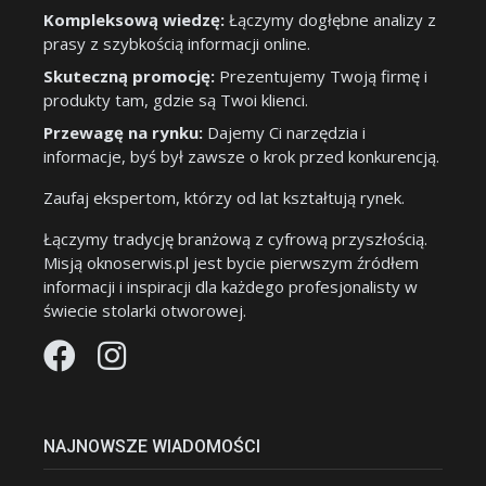
Kompleksową wiedzę:
Łączymy dogłębne analizy z
prasy z szybkością informacji online.
Skuteczną promocję:
Prezentujemy Twoją firmę i
produkty tam, gdzie są Twoi klienci.
Przewagę na rynku:
Dajemy Ci narzędzia i
informacje, byś był zawsze o krok przed konkurencją.
Zaufaj ekspertom, którzy od lat kształtują rynek.
Łączymy tradycję branżową z cyfrową przyszłością.
Misją oknoserwis.pl jest bycie pierwszym źródłem
informacji i inspiracji dla każdego profesjonalisty w
świecie stolarki otworowej.
NAJNOWSZE WIADOMOŚCI