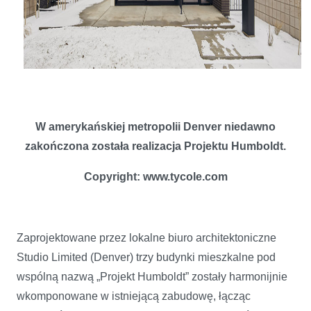
W amerykańskiej metropolii Denver niedawno
zakończona została realizacja Projektu Humboldt.
Copyright: www.tycole.com
Zaprojektowane przez lokalne biuro architektoniczne
Studio Limited (Denver) trzy budynki mieszkalne pod
wspólną nazwą „Projekt Humboldt” zostały harmonijnie
wkomponowane w istniejącą zabudowę, łącząc