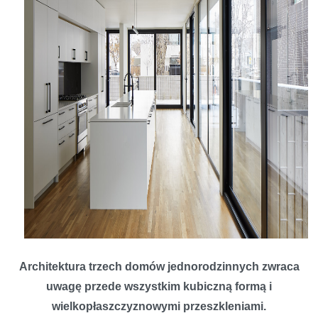
Architektura trzech domów jednorodzinnych zwraca
uwagę przede wszystkim kubiczną formą i
wielkopłaszczyznowymi przeszkleniami.