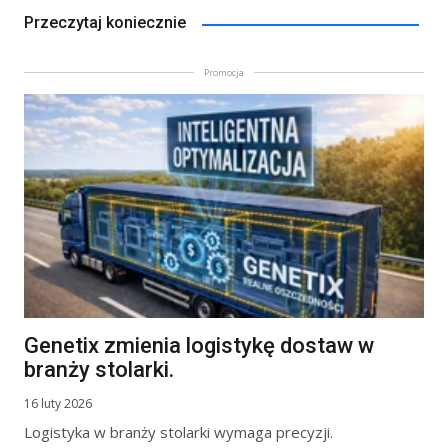
Przeczytaj koniecznie
Promocja
Genetix zmienia logistykę dostaw w
branży stolarki.
16 luty 2026
Logistyka w branży stolarki wymaga precyzji.