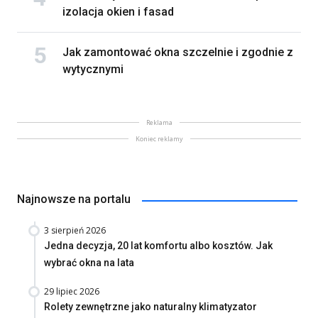
izolacja okien i fasad
Jak zamontować okna szczelnie i zgodnie z
wytycznymi
Reklama
Koniec reklamy
Najnowsze na portalu
3 sierpień 2026
Jedna decyzja, 20 lat komfortu albo kosztów. Jak
wybrać okna na lata
29 lipiec 2026
Rolety zewnętrzne jako naturalny klimatyzator