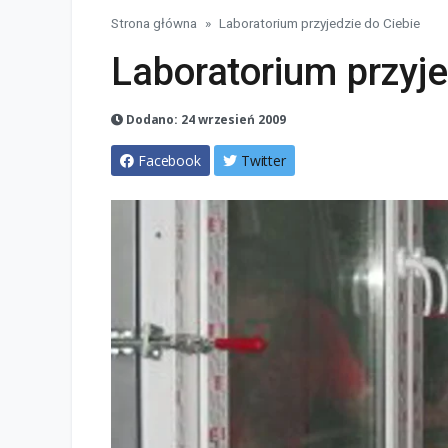
Strona główna
Laboratorium przyjedzie do Ciebie
Laboratorium przyje
Dodano: 24 wrzesień 2009
Facebook
Twitter