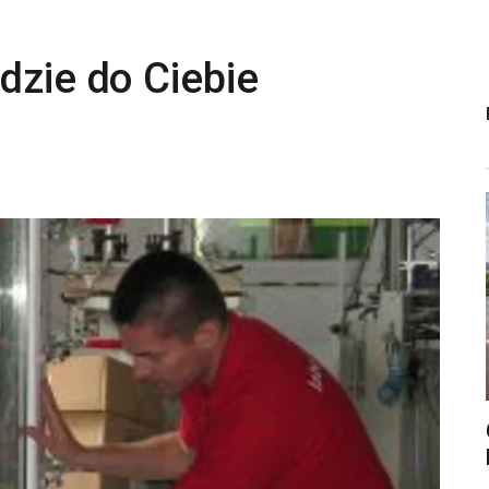
dzie do Ciebie