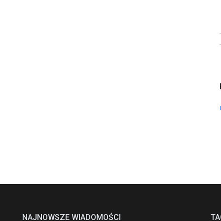
NAJNOWSZE WIADOMOŚCI
TA