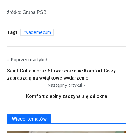
źródło: Grupa PSB
Tagi
vademecum
« Poprzedni artykuł
Saint-Gobain oraz Stowarzyszenie Komfort Ciszy
zapraszają na wyjątkowe wydarzenie
Następny artykuł »
Komfort cieplny zaczyna się od okna
Więcej tematów