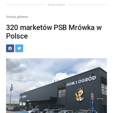
Koniec reklamy
Strona główna
320 marketów PSB Mrówka w
Polsce