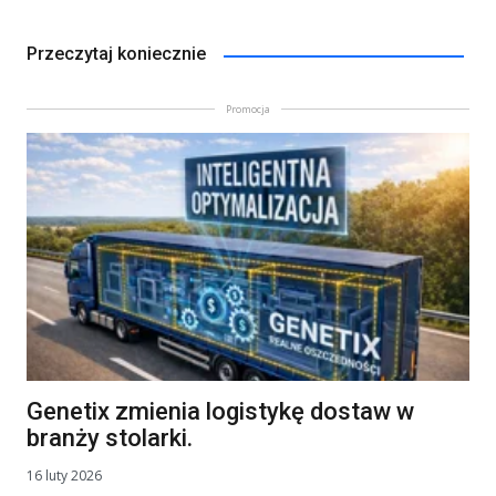
Przeczytaj koniecznie
Promocja
Genetix zmienia logistykę dostaw w
branży stolarki.
16 luty 2026