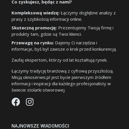
Co zyskujesz, będąc z nami?
Kompleksową wiedzę:
Łączymy dogłębne analizy z
prasy z szybkością informacji online.
Skuteczną promocję:
Prezentujemy Twoją firmę i
produkty tam, gdzie są Twoi klienci.
Przewagę na rynku:
Dajemy Ci narzędzia i
informacje, byś był zawsze o krok przed konkurencją.
Zaufaj ekspertom, którzy od lat kształtują rynek.
Łączymy tradycję branżową z cyfrową przyszłością.
Misją oknoserwis.pl jest bycie pierwszym źródłem
informacji i inspiracji dla każdego profesjonalisty w
świecie stolarki otworowej.
NAJNOWSZE WIADOMOŚCI