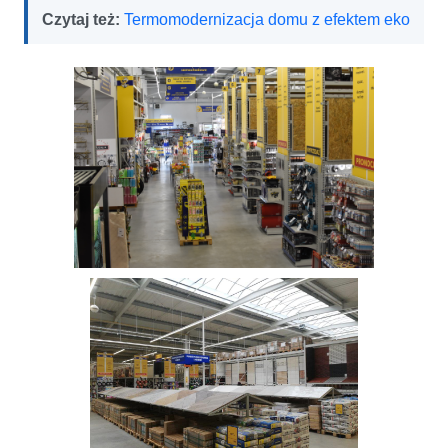
Czytaj też:
Termomodernizacja domu z efektem eko