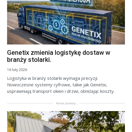
Genetix zmienia logistykę dostaw w
branży stolarki.
16 luty 2026
Logistyka w branży stolarki wymaga precyzji.
Nowoczesne systemy cyfrowe, takie jak Genetix,
usprawniają transport okien i drzwi, obniżając koszty.
Koniec promocji