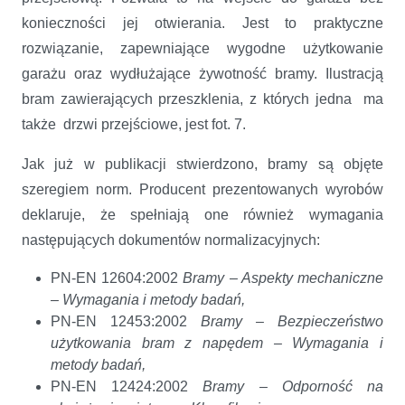
konieczności jej otwierania. Jest to praktyczne
rozwiązanie, zapewniające wygodne użytkowanie
garażu oraz wydłużające żywotność bramy. Ilustracją
bram zawierających przeszklenia, z których jedna ma
także drzwi przejściowe, jest fot. 7.
Jak już w publikacji stwierdzono, bramy są objęte
szeregiem norm. Producent prezentowanych wyrobów
deklaruje, że spełniają one również wymagania
następujących dokumentów normalizacyjnych:
PN-EN 12604:2002
Bramy – Aspekty mechaniczne
– Wymagania i metody badań,
PN-EN 12453:2002
Bramy – Bezpieczeństwo
użytkowania bram z napędem – Wymagania i
metody badań,
PN-EN 12424:2002
Bramy – Odporność na