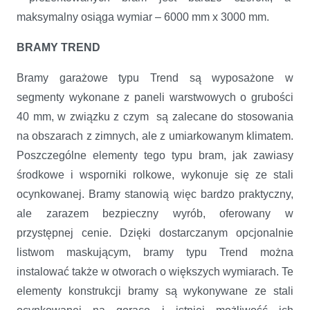
maksymalny osiąga wymiar – 6000 mm x 3000 mm.
BRAMY TREND
Bramy garażowe typu Trend są wyposażone w
segmenty wykonane z paneli warstwowych o grubości
40 mm, w związku z czym są zalecane do stosowania
na obszarach z zimnych, ale z umiarkowanym klimatem.
Poszczególne elementy tego typu bram, jak zawiasy
środkowe i wsporniki rolkowe, wykonuje się ze stali
ocynkowanej. Bramy stanowią więc bardzo praktyczny,
ale zarazem bezpieczny wyrób, oferowany w
przystępnej cenie. Dzięki dostarczanym opcjonalnie
listwom maskującym, bramy typu Trend można
instalować także w otworach o większych wymiarach. Te
elementy konstrukcji bramy są wykonywane ze stali