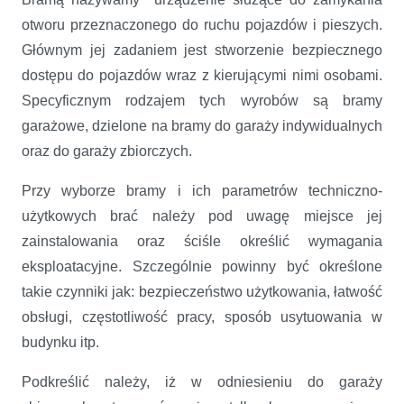
otworu przeznaczonego do ruchu pojazdów i pieszych.
Głównym jej zadaniem jest stworzenie bezpiecznego
dostępu do pojazdów wraz z kierującymi nimi osobami.
Specyficznym rodzajem tych wyrobów są bramy
garażowe, dzielone na bramy do garaży indywidualnych
oraz do garaży zbiorczych.
Przy wyborze bramy i ich parametrów techniczno-
użytkowych brać należy pod uwagę miejsce jej
zainstalowania oraz ściśle określić wymagania
eksploatacyjne. Szczególnie powinny być określone
takie czynniki jak: bezpieczeństwo użytkowania, łatwość
obsługi, częstotliwość pracy, sposób usytuowania w
budynku itp.
Podkreślić należy, iż w odniesieniu do garaży