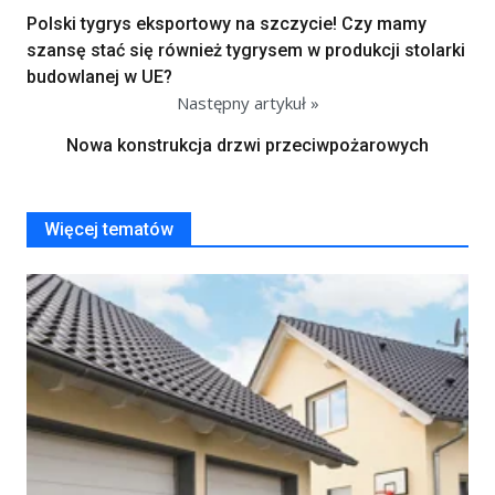
Polski tygrys eksportowy na szczycie! Czy mamy
szansę stać się również tygrysem w produkcji stolarki
budowlanej w UE?
Następny artykuł »
Nowa konstrukcja drzwi przeciwpożarowych
Więcej tematów