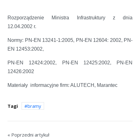
Rozporządzenie Ministra Infrastruktury z dnia
12.04.2002 r.
Normy: PN-EN 13241-1:2005, PN-EN 12604: 2002, PN-
EN 12453:2002,
PN-EN 12424:2002, PN-EN 12425:2002, PN-EN
12426:2002
Materiały informacyjne firm: ALUTECH, Marantec
Tagi
bramy
« Poprzedni artykuł