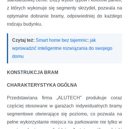
z których wykonuje się segmenty skrzydeł, pozwala na
optymalne dobranie bramy, odpowiedniej do każdego
rodzaju budynku.
Czytaj też:
Smart home bez tajemnic: jak
wprowadzić inteligentne rozwiązania do swojego
domu
KONSTRUKCJA BRAM
CHARAKTERYSTYKA OGÓLNA
Przedstawiana firma „ALUTECH” produkuje coraz
częściej stosowane w garażach indywidualnych bramy
segmentowe otwierające się poziomo, co pozwala na
pełne wykorzystanie miejsca na parkowanie nie tylko w