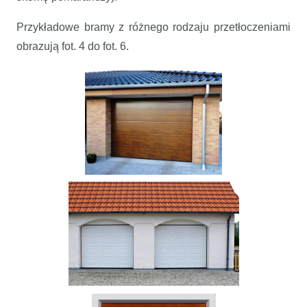
Przykładowe bramy z różnego rodzaju przetłoczeniami
obrazują fot. 4 do fot. 6.