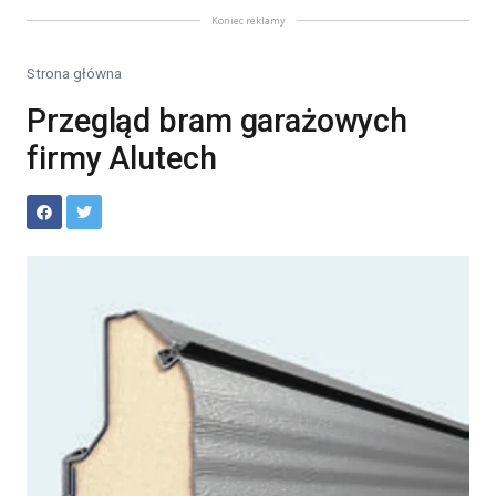
Koniec reklamy
Strona główna
Przegląd bram garażowych
firmy Alutech