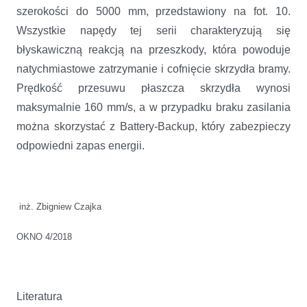
szerokości do 5000 mm, przedstawiony na fot. 10.
Wszystkie napędy tej serii charakteryzują się
błyskawiczną reakcją na przeszkody, która powoduje
natychmiastowe zatrzymanie i cofnięcie skrzydła bramy.
Prędkość przesuwu płaszcza skrzydła wynosi
maksymalnie 160 mm/s, a w przypadku braku zasilania
można skorzystać z Battery-Backup, który zabezpieczy
odpowiedni zapas energii.
inż. Zbigniew Czajka
OKNO 4/2018
Literatura