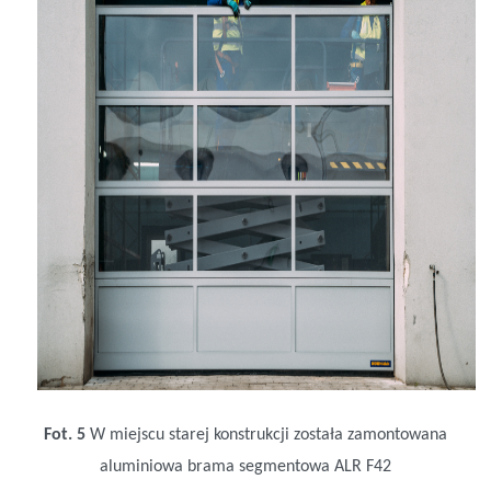
Fot. 5
W miejscu starej konstrukcji została zamontowana
aluminiowa brama segmentowa ALR F42