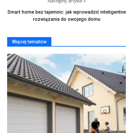
Następny artykuł »
Smart home bez tajemnic: jak wprowadzić inteligentne
rozwiązania do swojego domu
Więcej tematów