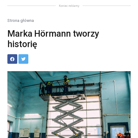
Koniec reklamy
Strona główna
Marka Hörmann tworzy
historię