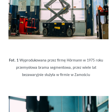
Fot. 1
Wyprodukowana przez firmę Hörmann w 1975 roku
przemysłowa brama segmentowa, przez wiele lat
bezawaryjnie służyła w firmie w Zamościu