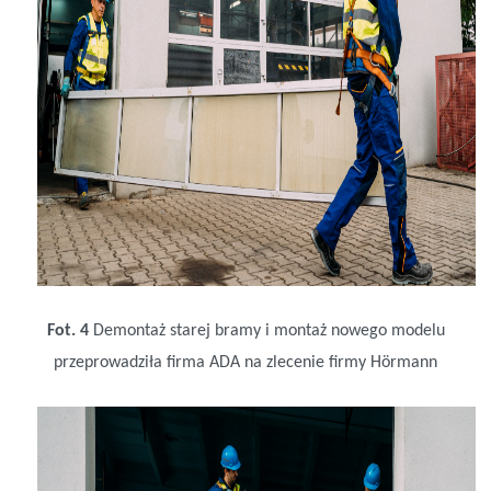
Fot. 4
Demontaż starej bramy i montaż nowego modelu
przeprowadziła firma ADA na zlecenie firmy Hörmann