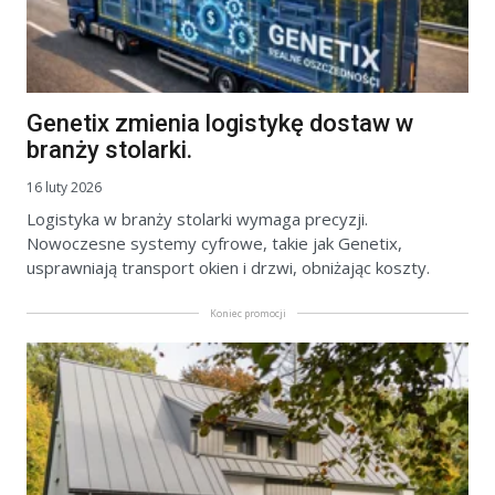
Genetix zmienia logistykę dostaw w
branży stolarki.
16 luty 2026
Logistyka w branży stolarki wymaga precyzji.
Nowoczesne systemy cyfrowe, takie jak Genetix,
usprawniają transport okien i drzwi, obniżając koszty.
Koniec promocji