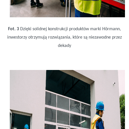
Fot. 3
Dzięki solidnej konstrukcji produktów marki Hörmann,
inwestorzy otrzymują rozwiązania, które są niezawodne przez
dekady