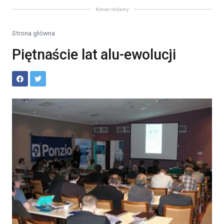
Koniec reklamy
Strona główna
Piętnaście lat alu-ewolucji