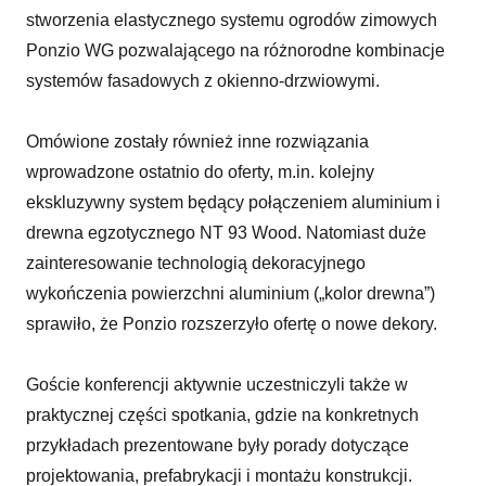
stworzenia elastycznego systemu ogrodów zimowych
Ponzio WG pozwalającego na różnorodne kombinacje
systemów fasadowych z okienno-drzwiowymi.
Omówione zostały również inne rozwiązania
wprowadzone ostatnio do oferty, m.in. kolejny
ekskluzywny system będący połączeniem aluminium i
drewna egzotycznego NT 93 Wood. Natomiast duże
zainteresowanie technologią dekoracyjnego
wykończenia powierzchni aluminium („kolor drewna”)
sprawiło, że Ponzio rozszerzyło ofertę o nowe dekory.
Goście konferencji aktywnie uczestniczyli także w
praktycznej części spotkania, gdzie na konkretnych
przykładach prezentowane były porady dotyczące
projektowania, prefabrykacji i montażu konstrukcji.