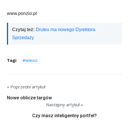
www.ponzio.pl
Czytaj też:
Drutex ma nowego Dyrektora
Sprzedaży
Tagi
wiesci
« Poprzedni artykuł
Nowe oblicze targów
Następny artykuł »
Czy masz inteligentny portfel?