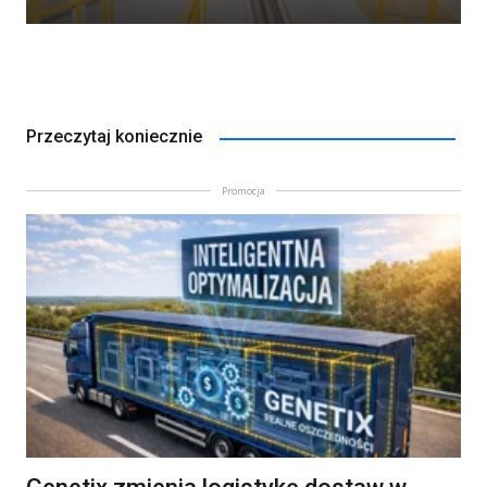
Przeczytaj koniecznie
Promocja