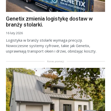
Genetix zmienia logistykę dostaw w
branży stolarki.
16 luty 2026
Logistyka w branży stolarki wymaga precyzji.
Nowoczesne systemy cyfrowe, takie jak Genetix,
usprawniają transport okien i drzwi, obniżając koszty.
Koniec promocji