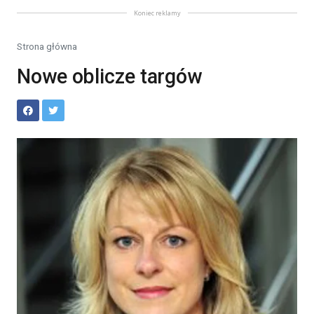
Koniec reklamy
Strona główna
Nowe oblicze targów