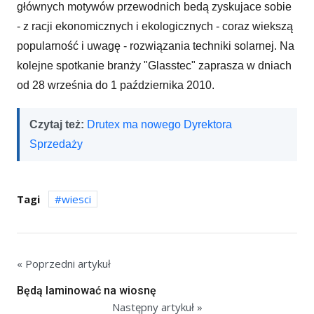
głównych motywów przewodnich bedą zyskujace sobie
- z racji ekonomicznych i ekologicznych - coraz wiekszą
popularność i uwagę - rozwiązania techniki solarnej. Na
kolejne spotkanie branży "Glasstec" zaprasza w dniach
od 28 września do 1 października 2010.
Czytaj też:
Drutex ma nowego Dyrektora
Sprzedaży
Tagi
wiesci
« Poprzedni artykuł
Będą laminować na wiosnę
Następny artykuł »