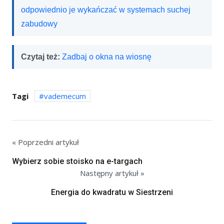
odpowiednio je wykańczać w systemach suchej
zabudowy
Czytaj też:
Zadbaj o okna na wiosnę
Tagi
vademecum
« Poprzedni artykuł
Wybierz sobie stoisko na e-targach
Następny artykuł »
Energia do kwadratu w Siestrzeni