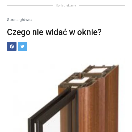
Koniec reklamy
Strona główna
Czego nie widać w oknie?