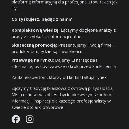
platformę informacyjną dla profesjonalistów takich jak
Ty.
Co zyskujesz, będąc z nami?
Kompleksową wiedzę:
Łączymy dogłębne analizy z
prasy z szybkością informacji online.
Skuteczną promocję:
Prezentujemy Twoją firmę i
produkty tam, gdzie są Twoi klienci.
Przewagę na rynku:
Dajemy Ci narzędzia i
informacje, byś był zawsze o krok przed konkurencją.
Zaufaj ekspertom, którzy od lat kształtują rynek.
Łączymy tradycję branżową z cyfrową przyszłością.
Misją oknoserwis.pl jest bycie pierwszym źródłem
informacji i inspiracji dla każdego profesjonalisty w
świecie stolarki otworowej.