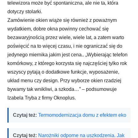
telewizora może być spontaniczna, ale nie ta, która
dotyczy stolarki.
Zamówienie okien wiąże się również z poważnym
wydatkiem, dobre okna powinny cechować się
bezawaryjnością przez wiele, wiele lat, a zatem warto
poświęcić na to więcej czasu, i nie ograniczać się do
jedynego miernika jakim jest cena.. „Wybierając telefon
komórkowy, z którego korzysta się najczęściej tylko rok
wszyscy pytają o dodatkowe funkcje, wyposażenie,
układ menu czy design. Przy wyborze okien rzadziej
bywamy tak wnikliwi, a szkoda…” – podsumowuje
Izabela Tryba z firmy Oknoplus.
Czytaj też:
Termomodernizacja domu z efektem eko
Czytaj też:
Narożniki odporne na uszkodzenia. Jak