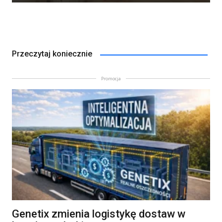
Przeczytaj koniecznie
Promocja
Genetix zmienia logistykę dostaw w