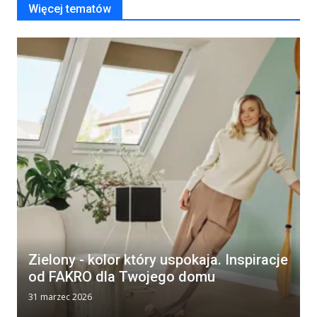
Więcej tematów
Zielony - kolor który uspokaja. Inspiracje
od FAKRO dla Twojego domu
31 marzec 2026