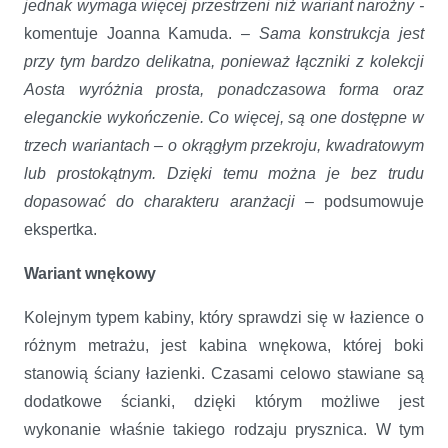
jednak wymaga więcej przestrzeni niż wariant narożny -
komentuje Joanna Kamuda. –
Sama konstrukcja jest
przy tym bardzo delikatna, ponieważ łączniki z kolekcji
Aosta wyróżnia prosta, ponadczasowa forma oraz
eleganckie wykończenie. Co więcej, są one dostępne w
trzech wariantach – o okrągłym przekroju, kwadratowym
lub prostokątnym. Dzięki temu można je bez trudu
dopasować do charakteru aranżacji
– podsumowuje
ekspertka.
Wariant wnękowy
Kolejnym typem kabiny, który sprawdzi się w łazience o
różnym metrażu, jest kabina wnękowa, której boki
stanowią ściany łazienki. Czasami celowo stawiane są
dodatkowe ścianki, dzięki którym możliwe jest
wykonanie właśnie takiego rodzaju prysznica. W tym