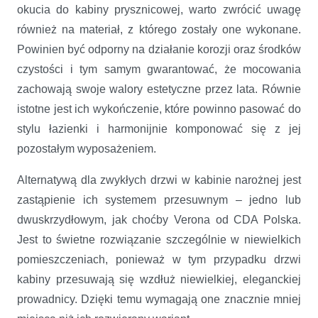
okucia do kabiny prysznicowej, warto zwrócić uwagę
również na materiał, z którego zostały one wykonane.
Powinien być odporny na działanie korozji oraz środków
czystości i tym samym gwarantować, że mocowania
zachowają swoje walory estetyczne przez lata. Równie
istotne jest ich wykończenie, które powinno pasować do
stylu łazienki i harmonijnie komponować się z jej
pozostałym wyposażeniem.
Alternatywą dla zwykłych drzwi w kabinie narożnej jest
zastąpienie ich systemem przesuwnym – jedno lub
dwuskrzydłowym, jak choćby Verona od CDA Polska.
Jest to świetne rozwiązanie szczególnie w niewielkich
pomieszczeniach, ponieważ w tym przypadku drzwi
kabiny przesuwają się wzdłuż niewielkiej, eleganckiej
prowadnicy. Dzięki temu wymagają one znacznie mniej