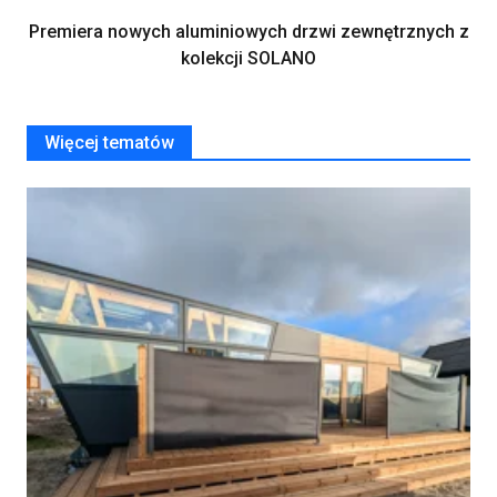
Premiera nowych aluminiowych drzwi zewnętrznych z
kolekcji SOLANO
Więcej tematów