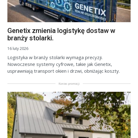
Genetix zmienia logistykę dostaw w
branży stolarki.
16 luty 2026
Logistyka w branży stolarki wymaga precyzji.
Nowoczesne systemy cyfrowe, takie jak Genetix,
usprawniają transport okien i drzwi, obniżając koszty.
Koniec promocji