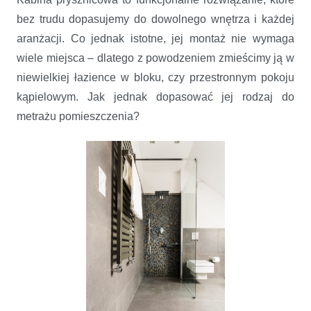
bez trudu dopasujemy do dowolnego wnętrza i każdej
aranżacji. Co jednak istotne, jej montaż nie wymaga
wiele miejsca – dlatego z powodzeniem zmieścimy ją w
niewielkiej łazience w bloku, czy przestronnym pokoju
kąpielowym. Jak jednak dopasować jej rodzaj do
metrażu pomieszczenia?