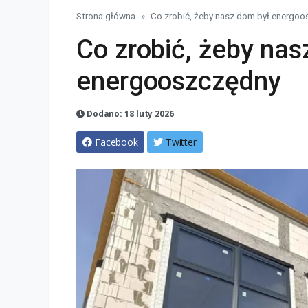
Strona główna
Co zrobić, żeby nasz dom był energo
Co zrobić, żeby nas
energooszczędny
Dodano: 18 luty 2026
Facebook
Twitter