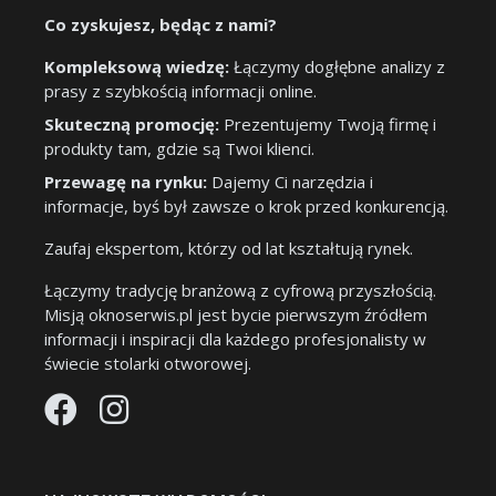
Co zyskujesz, będąc z nami?
Kompleksową wiedzę:
Łączymy dogłębne analizy z
prasy z szybkością informacji online.
Skuteczną promocję:
Prezentujemy Twoją firmę i
produkty tam, gdzie są Twoi klienci.
Przewagę na rynku:
Dajemy Ci narzędzia i
informacje, byś był zawsze o krok przed konkurencją.
Zaufaj ekspertom, którzy od lat kształtują rynek.
Łączymy tradycję branżową z cyfrową przyszłością.
Misją oknoserwis.pl jest bycie pierwszym źródłem
informacji i inspiracji dla każdego profesjonalisty w
świecie stolarki otworowej.