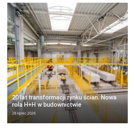
20 lat transformacji rynku ścian. Nowa
rola H+H w budownictwie
28 lipiec 2026