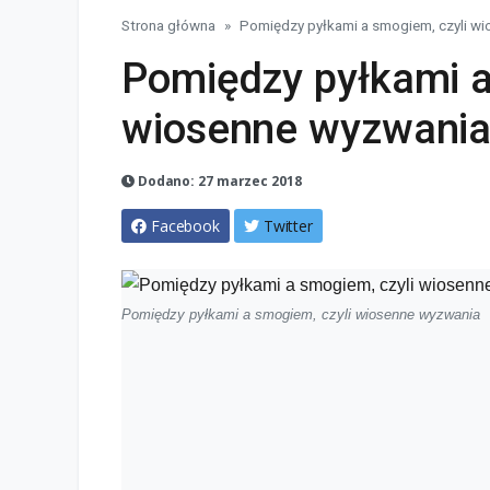
Strona główna
Pomiędzy pyłkami a smogiem, czyli w
Pomiędzy pyłkami a
wiosenne wyzwani
Dodano: 27 marzec 2018
Facebook
Twitter
Pomiędzy pyłkami a smogiem, czyli wiosenne wyzwania