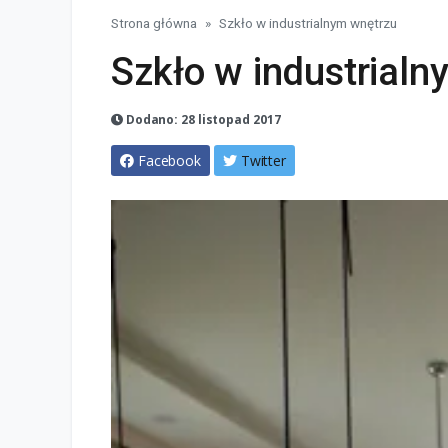
Strona główna
Szkło w industrialnym wnętrzu
Szkło w industrial
Dodano: 28 listopad 2017
Facebook
Twitter