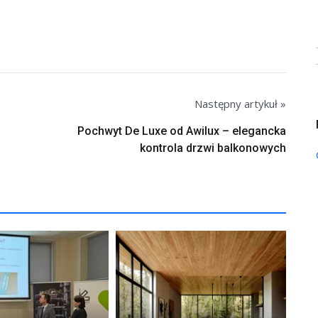
Następny artykuł »
Pochwyt De Luxe od Awilux – elegancka
kontrola drzwi balkonowych