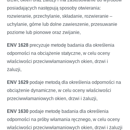
posiadających następują sposoby otwierania:
rozwieranie, przechylanie, składanie, rozwieranie –
uchylanie, górne lub dolne zawieszenie, przesuwanie
poziome lub pionowe oraz zwijanie,
ENV 1628
precyzuje metodę badania dla określenia
odporności na obciążenie statyczne, w celu oceny
właściwości przeciwwłamaniowych okien, drzwi i
żaluzji,
ENV 1629
podaje metodą dla określenia odporności na
obciążenie dynamiczne, w celu oceny właściwości
przeciwwłamaniowych okien, drzwi i żaluzji,
ENV 1630
podaje metodę badania dla określenia
odporności na próby włamania ręcznego, w celu oceny
właściwości przeciwwłamaniowych okien, drzwi i żaluzji