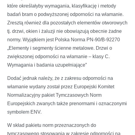
które określałyby wymagania, klasyfikację i metody
badań bram o podwyższonej odporności na włamanie.
Zresztą również dla pozostałych elementów otworowych
tj. drzwi, okien i żaluzji nie obowiązują obecnie żadne
normy. Wyjątkiem jest Polska Norma PN-90/B-92270
„Elementy i segmenty ścienne metalowe. Drzwi o
zwiększonej odporności na włamanie – klasy C.
Wymagania i badania uzupełniające”
Dodać jednak należy, że z zakresu odporności na
włamanie wydany został przez Europejski Komitet
Normalizacyjny pakiet Tymczasowych Norm
Europejskich zwanych także prenormami i oznaczonymi
symbolem ENV.
W skład pakietu norm przeznaczonych do
tymczasowego stosowania w zakresie odporności na