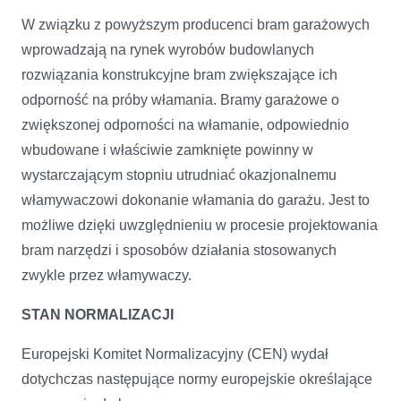
W związku z powyższym producenci bram garażowych
wprowadzają na rynek wyrobów budowlanych
rozwiązania konstrukcyjne bram zwiększające ich
odporność na próby włamania. Bramy garażowe o
zwiększonej odporności na włamanie, odpowiednio
wbudowane i właściwie zamknięte powinny w
wystarczającym stopniu utrudniać okazjonalnemu
włamywaczowi dokonanie włamania do garażu. Jest to
możliwe dzięki uwzględnieniu w procesie projektowania
bram narzędzi i sposobów działania stosowanych
zwykle przez włamywaczy.
STAN NORMALIZACJI
Europejski Komitet Normalizacyjny (CEN) wydał
dotychczas następujące normy europejskie określające