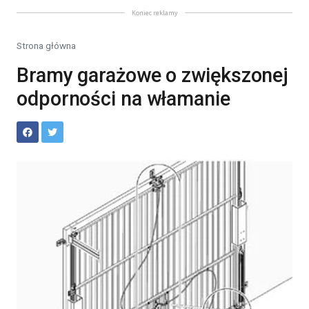
Koniec reklamy
Strona główna
Bramy garażowe o zwiększonej
odporności na włamanie