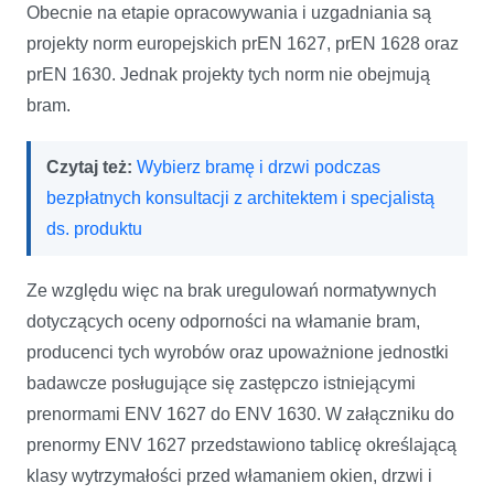
Obecnie na etapie opracowywania i uzgadniania są
projekty norm europejskich prEN 1627, prEN 1628 oraz
prEN 1630. Jednak projekty tych norm nie obejmują
bram.
Czytaj też:
Wybierz bramę i drzwi podczas
bezpłatnych konsultacji z architektem i specjalistą
ds. produktu
Ze względu więc na brak uregulowań normatywnych
dotyczących oceny odporności na włamanie bram,
producenci tych wyrobów oraz upoważnione jednostki
badawcze posługujące się zastępczo istniejącymi
prenormami ENV 1627 do ENV 1630. W załączniku do
prenormy ENV 1627 przedstawiono tablicę określającą
klasy wytrzymałości przed włamaniem okien, drzwi i