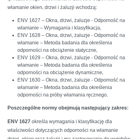
włamanie okien, drzwi i żaluzji wchodzą:
ENV 1627 – Okna, drzwi, żaluzje - Odporność na
włamanie – Wymagania i klasyfikacja,
ENV 1628 – Okna, drzwi, żaluzje - Odporność na
włamanie – Metoda badania dla określenia
odporności na obciążenie statyczne,
ENV 1629 – Okna, drzwi, żaluzje - Odporność na
włamanie – Metoda badania dla określenia
odporności na obciążenie dynamiczne,
ENV 1630 – Okna, drzwi, żaluzje - Odporność na
włamanie – Metoda badania dla określenia
odporności na próby włamania ręcznego.
Poszczególne normy obejmują następujący zakres:
ENV 1627
określa wymagania i klasyfikację dla
właściwości dotyczących odporności na włamanie
drzwi, okien oraz żaluzji i ma zastosowanie do wyrobów