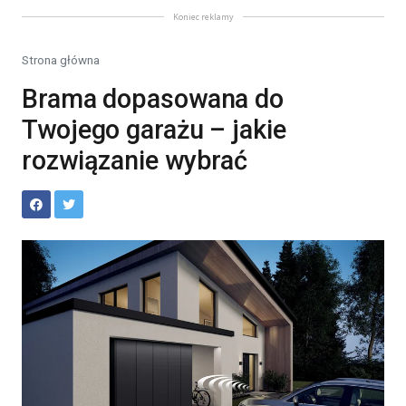
Koniec reklamy
Strona główna
Brama dopasowana do
Twojego garażu – jakie
rozwiązanie wybrać