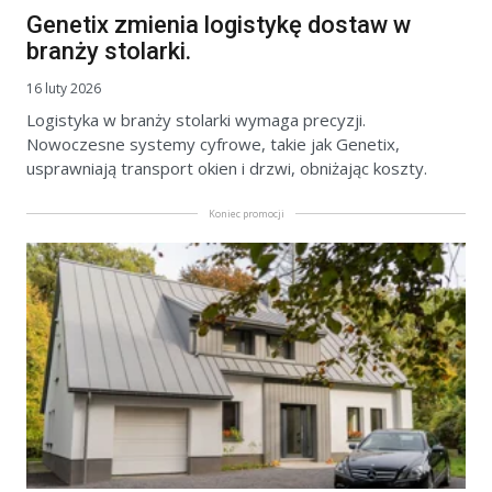
Genetix zmienia logistykę dostaw w
branży stolarki.
16 luty 2026
Logistyka w branży stolarki wymaga precyzji.
Nowoczesne systemy cyfrowe, takie jak Genetix,
usprawniają transport okien i drzwi, obniżając koszty.
Koniec promocji