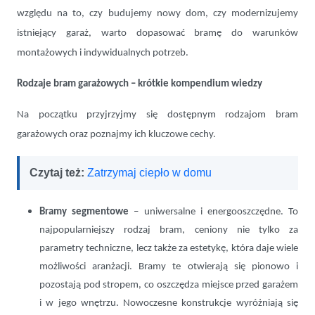
względu na to, czy budujemy nowy dom, czy modernizujemy
istniejący garaż, warto dopasować bramę do warunków
montażowych i indywidualnych potrzeb.
Rodzaje bram garażowych – krótkie kompendium wiedzy
Na początku przyjrzyjmy się dostępnym rodzajom bram
garażowych oraz poznajmy ich kluczowe cechy.
Czytaj też:
Zatrzymaj ciepło w domu
Bramy segmentowe
– uniwersalne i energooszczędne. To
najpopularniejszy rodzaj bram, ceniony nie tylko za
parametry techniczne, lecz także za estetykę, która daje wiele
możliwości aranżacji. Bramy te otwierają się pionowo i
pozostają pod stropem, co oszczędza miejsce przed garażem
i w jego wnętrzu. Nowoczesne konstrukcje wyróżniają się