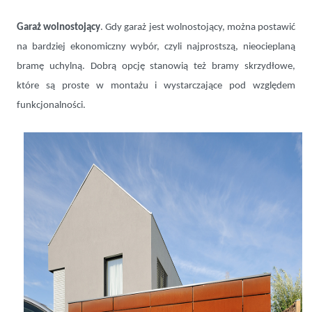
Garaż wolnostojący
. Gdy garaż jest wolnostojący, można postawić
na bardziej ekonomiczny wybór, czyli najprostszą, nieocieplaną
bramę uchylną. Dobrą opcję stanowią też bramy skrzydłowe,
które są proste w montażu i wystarczające pod względem
funkcjonalności.