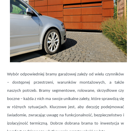
Wybór odpowiedniej bramy garażowej zależy od wielu czynników
– dostępnej przestrzeni, warunków montażowych, a także
naszych potrzeb. Bramy segmentowe, rolowane, skrzydłowe czy
boczne – każda z nich ma swoje unikalne zalety, które sprawdzą się
w różnych sytuacjach. Kluczowe jest, aby decyzję podejmować
świadomie, zwracając uwagę na funkcjonalność, bezpieczeństwo i
izolacyjność termiczną. Dobrze dobrana brama to inwestycja w