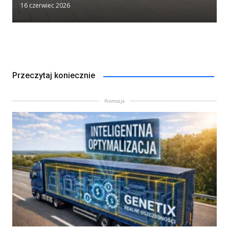
16 czerwiec 2026
Przeczytaj koniecznie
Promocja