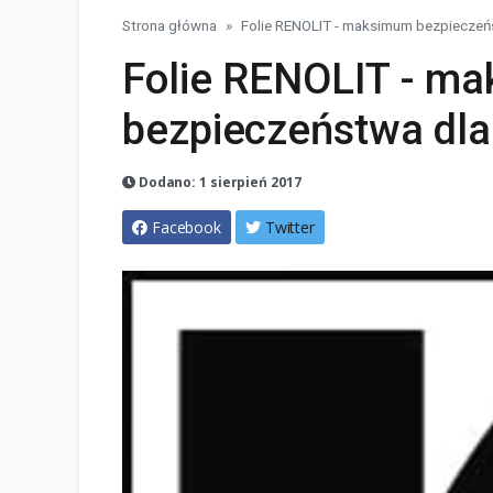
Strona główna
Folie RENOLIT - maksimum bezpieczeń
Folie RENOLIT - m
bezpieczeństwa dla
Dodano: 1 sierpień 2017
Facebook
Twitter