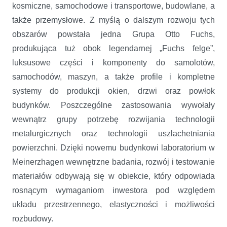
kosmiczne, samochodowe i transportowe, budowlane, a
także przemysłowe. Z myślą o dalszym rozwoju tych
obszarów powstała jedna Grupa Otto Fuchs,
produkująca tuż obok legendarnej „Fuchs felge”,
luksusowe części i komponenty do samolotów,
samochodów, maszyn, a także profile i kompletne
systemy do produkcji okien, drzwi oraz powłok
budynków. Poszczególne zastosowania wywołały
wewnątrz grupy potrzebę rozwijania technologii
metalurgicznych oraz technologii uszlachetniania
powierzchni. Dzięki nowemu budynkowi laboratorium w
Meinerzhagen wewnętrzne badania, rozwój i testowanie
materiałów odbywają się w obiekcie, który odpowiada
rosnącym wymaganiom inwestora pod względem
układu przestrzennego, elastyczności i możliwości
rozbudowy.