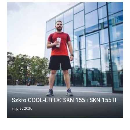
Szkło COOL-LITE® SKN 155 i SKN 155 II
7 lipiec 2026