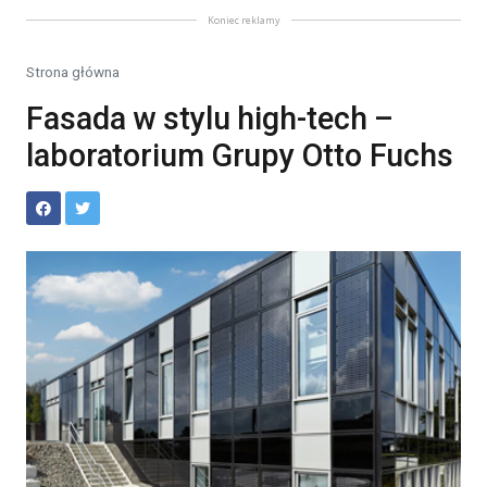
Koniec reklamy
Strona główna
Fasada w stylu high-tech –
laboratorium Grupy Otto Fuchs