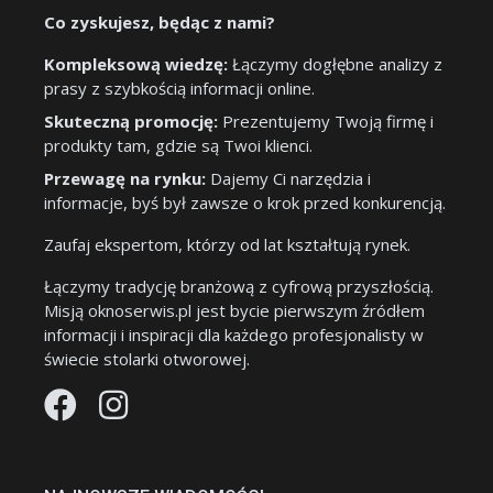
Co zyskujesz, będąc z nami?
Kompleksową wiedzę:
Łączymy dogłębne analizy z
prasy z szybkością informacji online.
Skuteczną promocję:
Prezentujemy Twoją firmę i
produkty tam, gdzie są Twoi klienci.
Przewagę na rynku:
Dajemy Ci narzędzia i
informacje, byś był zawsze o krok przed konkurencją.
Zaufaj ekspertom, którzy od lat kształtują rynek.
Łączymy tradycję branżową z cyfrową przyszłością.
Misją oknoserwis.pl jest bycie pierwszym źródłem
informacji i inspiracji dla każdego profesjonalisty w
świecie stolarki otworowej.