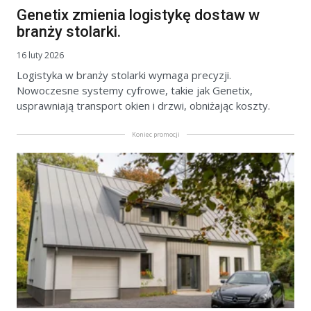
Genetix zmienia logistykę dostaw w
branży stolarki.
16 luty 2026
Logistyka w branży stolarki wymaga precyzji.
Nowoczesne systemy cyfrowe, takie jak Genetix,
usprawniają transport okien i drzwi, obniżając koszty.
Koniec promocji