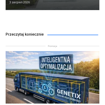
3 sierpień 2026
Przeczytaj koniecznie
Promocja