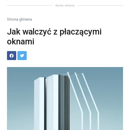
Koniec reklamy
Strona główna
Jak walczyć z płaczącymi
oknami