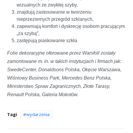
wizualnych ze zwykłej szyby,
znajdują zastosowanie w tworzeniu
nieprzeziernych przegród szklanych,
zapewniają komfort i dyskrecję osobom pracującym
„za szybą”,
zastępują piaskowanie szkła
Folie dekoracyjne oferowane przez Warsfoll zostały
zamontowane m. in. w takich instytucjach i firmach jak:
SwedeCenter, Donaldsons Polska, Okęcie Warszawa,
Wiśniowy Business Park, Mercedes Benz Polska,
Ministerstwo Spraw Zagranicznych, Złote Tarasy,
Renault Polska, Galeria Mokotów.
Tagi
wydarzenia