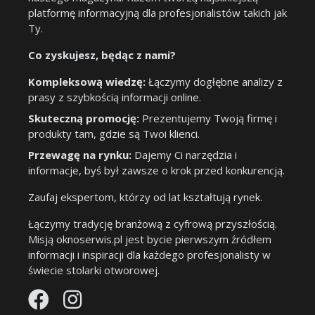
platformę informacyjną dla profesjonalistów takich jak
Ty.
Co zyskujesz, będąc z nami?
Kompleksową wiedzę:
Łączymy dogłębne analizy z
prasy z szybkością informacji online.
Skuteczną promocję:
Prezentujemy Twoją firmę i
produkty tam, gdzie są Twoi klienci.
Przewagę na rynku:
Dajemy Ci narzędzia i
informacje, byś był zawsze o krok przed konkurencją.
Zaufaj ekspertom, którzy od lat kształtują rynek.
Łączymy tradycję branżową z cyfrową przyszłością.
Misją oknoserwis.pl jest bycie pierwszym źródłem
informacji i inspiracji dla każdego profesjonalisty w
świecie stolarki otworowej.