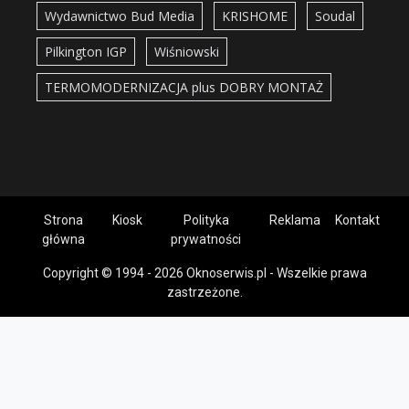
Wydawnictwo Bud Media
KRISHOME
Soudal
Pilkington IGP
Wiśniowski
TERMOMODERNIZACJA plus DOBRY MONTAŻ
Strona
Kiosk
Polityka
Reklama
Kontakt
główna
prywatności
Copyright © 1994 - 2026 Oknoserwis.pl - Wszelkie prawa
zastrzeżone.