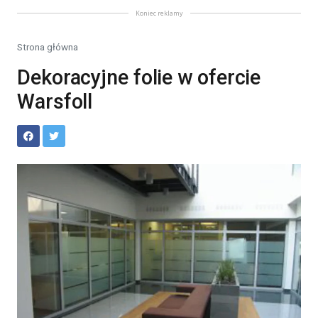
Koniec reklamy
Strona główna
Dekoracyjne folie w ofercie
Warsfoll