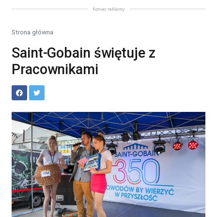
Koniec reklamy
Strona główna
Saint-Gobain świętuje z
Pracownikami