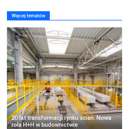
Więcej tematów
20 lat transformacji rynku ścian. Nowa
rola H+H w budownictwie