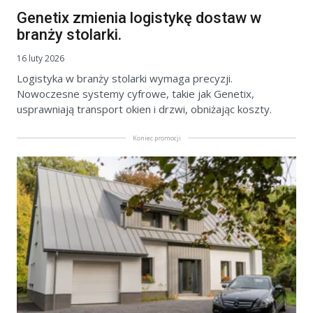
Genetix zmienia logistykę dostaw w
branży stolarki.
16 luty 2026
Logistyka w branży stolarki wymaga precyzji.
Nowoczesne systemy cyfrowe, takie jak Genetix,
usprawniają transport okien i drzwi, obniżając koszty.
Koniec promocji