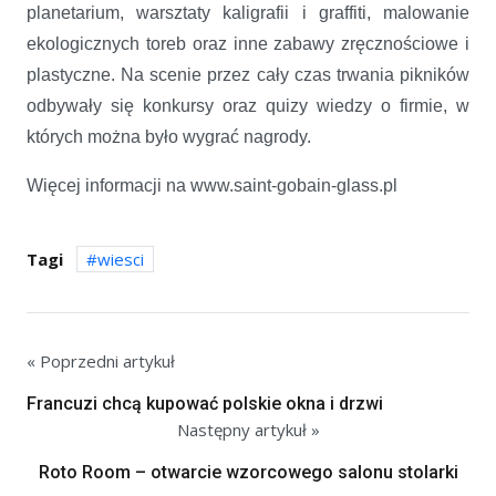
planetarium, warsztaty kaligrafii i graffiti, malowanie
ekologicznych toreb oraz inne zabawy zręcznościowe i
plastyczne. Na scenie przez cały czas trwania pikników
odbywały się konkursy oraz quizy wiedzy o firmie, w
których można było wygrać nagrody.
Więcej informacji na www.saint-gobain-glass.pl
Tagi
wiesci
« Poprzedni artykuł
Francuzi chcą kupować polskie okna i drzwi
Następny artykuł »
Roto Room – otwarcie wzorcowego salonu stolarki