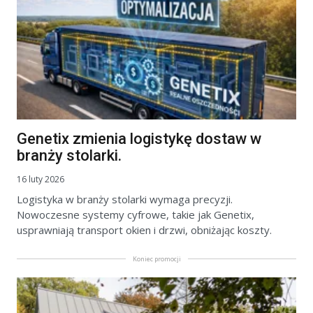
Genetix zmienia logistykę dostaw w
branży stolarki.
16 luty 2026
Logistyka w branży stolarki wymaga precyzji.
Nowoczesne systemy cyfrowe, takie jak Genetix,
usprawniają transport okien i drzwi, obniżając koszty.
Koniec promocji