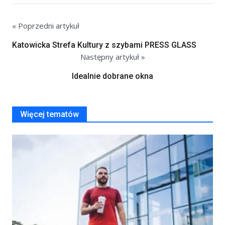
« Poprzedni artykuł
Katowicka Strefa Kultury z szybami PRESS GLASS
Następny artykuł »
Idealnie dobrane okna
Więcej tematów