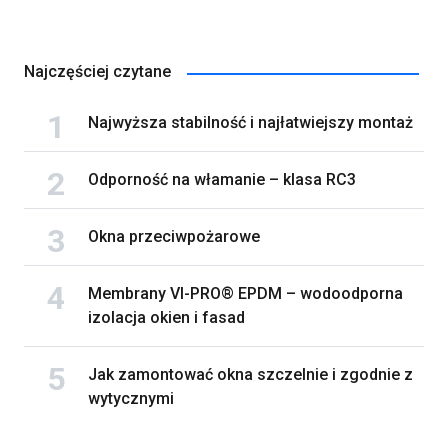
Najczęściej czytane
Najwyższa stabilność i najłatwiejszy montaż
Odporność na włamanie – klasa RC3
Okna przeciwpożarowe
Membrany VI-PRO® EPDM – wodoodporna
izolacja okien i fasad
Jak zamontować okna szczelnie i zgodnie z
wytycznymi