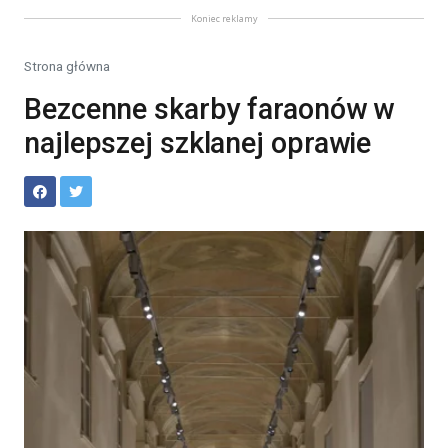
Koniec reklamy
Strona główna
Bezcenne skarby faraonów w
najlepszej szklanej oprawie