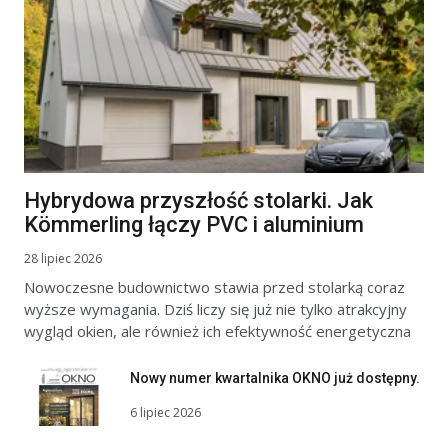
Hybrydowa przyszłość stolarki. Jak
Kömmerling łączy PVC i aluminium
28 lipiec 2026
Nowoczesne budownictwo stawia przed stolarką coraz
wyższe wymagania. Dziś liczy się już nie tylko atrakcyjny
wygląd okien, ale również ich efektywność energetyczna
Nowy numer kwartalnika OKNO już dostępny.
6 lipiec 2026