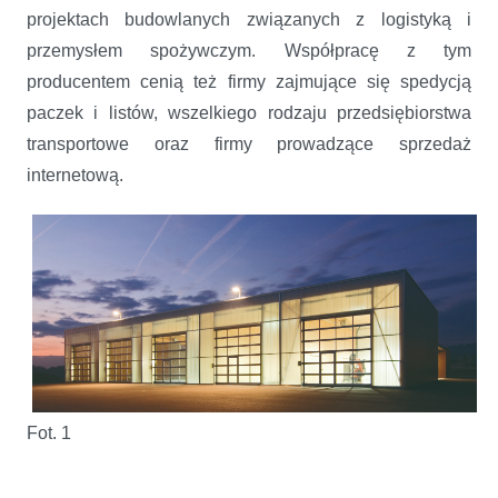
projektach budowlanych związanych z logistyką i
przemysłem spożywczym. Współpracę
z tym
producentem cenią też firmy zajmujące się spedycją
paczek i listów, wszelkiego rodzaju przedsiębiorstwa
transportowe oraz firmy prowadzące sprzedaż
internetową.
Fot. 1