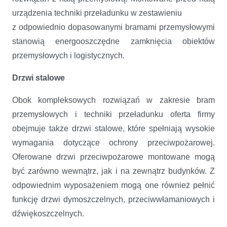
urządzenia techniki przeładunku w zestawieniu
z odpowiednio dopasowanymi bramami przemysłowymi
stanowią energooszczędne zamknięcia obiektów
przemysłowych i logistycznych.
Drzwi stalowe
Obok kompleksowych rozwiązań w zakresie bram
przemysłowych i techniki przeładunku oferta firmy
obejmuje także drzwi stalowe, które spełniają wysokie
wymagania dotyczące ochrony przeciwpożarowej.
Oferowane drzwi przeciwpożarowe montowane mogą
być zarówno wewnątrz, jak i na zewnątrz budynków. Z
odpowiednim wyposażeniem mogą one również pełnić
funkcję drzwi dymoszczelnych, przeciwwłamaniowych i
dźwiękoszczelnych.