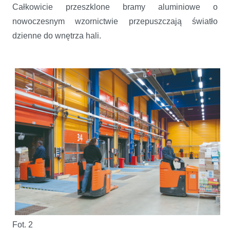
Całkowicie przeszklone bramy aluminiowe o
nowoczesnym wzornictwie przepuszczają światło
dzienne do wnętrza hali.
Fot. 2