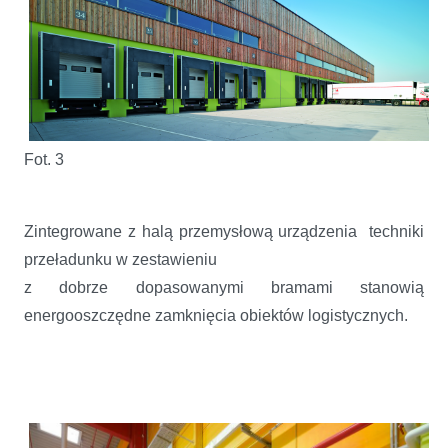
Fot. 3
Zintegrowane z halą przemysłową urządzenia techniki
przeładunku w zestawieniu
z dobrze dopasowanymi bramami stanowią
energooszczędne zamknięcia obiektów logistycznych.