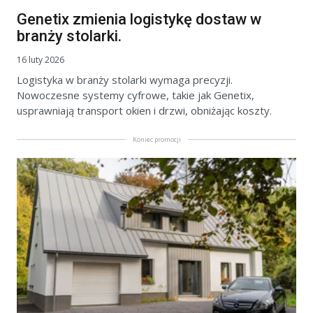
Genetix zmienia logistykę dostaw w
branży stolarki.
16 luty 2026
Logistyka w branży stolarki wymaga precyzji.
Nowoczesne systemy cyfrowe, takie jak Genetix,
usprawniają transport okien i drzwi, obniżając koszty.
Koniec promocji