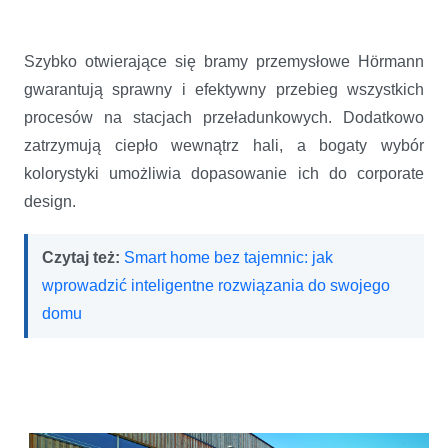
Szybko otwierające się bramy przemysłowe Hörmann
gwarantują sprawny i efektywny przebieg wszystkich
procesów na stacjach przeładunkowych. Dodatkowo
zatrzymują ciepło wewnątrz hali, a bogaty wybór
kolorystyki umożliwia dopasowanie ich do corporate
design.
Czytaj też:
Smart home bez tajemnic: jak
wprowadzić inteligentne rozwiązania do swojego
domu