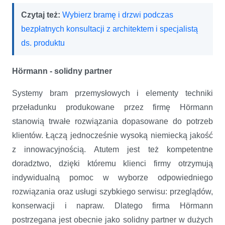
Czytaj też:
Wybierz bramę i drzwi podczas
bezpłatnych konsultacji z architektem i specjalistą
ds. produktu
Hörmann - solidny partner
Systemy bram przemysłowych i elementy techniki
przeładunku produkowane przez firmę Hörmann
stanowią trwałe rozwiązania dopasowane do potrzeb
klientów. Łączą jednocześnie wysoką niemiecką jakość
z innowacyjnością. Atutem jest też kompetentne
doradztwo, dzięki któremu klienci firmy otrzymują
indywidualną pomoc w wyborze odpowiedniego
rozwiązania oraz usługi szybkiego serwisu: przeglądów,
konserwacji
i napraw. Dlatego firma Hörmann
postrzegana jest obecnie jako solidny partner w dużych