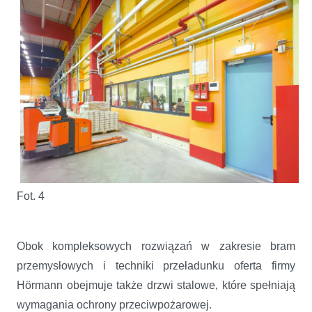
Fot. 4
Obok kompleksowych rozwiązań w zakresie bram
przemysłowych i techniki przeładunku oferta firmy
Hörmann obejmuje także drzwi stalowe, które spełniają
wymagania ochrony przeciwpożarowej.