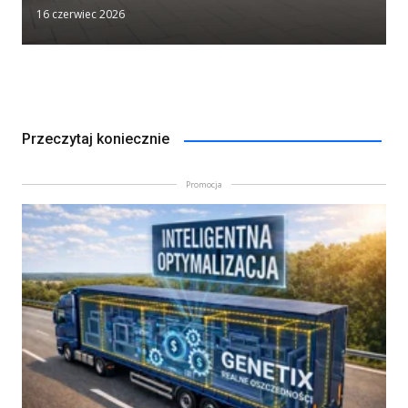
16 czerwiec 2026
Przeczytaj koniecznie
Promocja