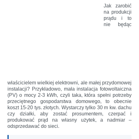
Jak zarobić
na produkcji
prądu i to
nie będąc
właścicielem wielkiej elektrowni, ale małej przydomowej
instalacji? Przykładowo, mała instalacja fotowoltaiczna
(PV) o mocy 2-3 kWh, czyli taka, która spełni potrzeby
przeciętnego gospodarstwa domowego, to obecnie
koszt 15-20 tys. złotych. Wystarczy tylko 30 m kw. dachu
czy działki, aby zostać prosumentem, czerpać i
produkować prąd na własny użytek, a nadmiar –
odsprzedawać do sieci.