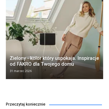
Zielony - kolor który uspokaja. Inspiracje
od FAKRO dla Twojego domu
31 marzec 2026
Przeczytaj koniecznie