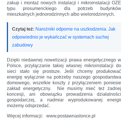
zakup i montaż nowych instalacji i mikroinstalacji OZE
typu prosumenckiego dla potrzeb budynków
mieszkalnych jednorodzinnych albo wielorodzinnych.
Czytaj też:
Narożniki odporne na uszkodzenia. Jak
odpowiednio je wykańczać w systemach suchej
zabudowy
Dzięki niedawnej nowelizacji prawa energetycznego w
Polsce, przyłączanie takiej własnej mikroinstalacji do
sieci stało się prostsze. Jeśli chcemy produkować
energię wyłącznie na potrzeby naszego gospodarstwa
domowego, wszelkie koszty z przyłączeniem poniesie
zakład energetyczny. Nie musimy mieć też żadnej
koncesji, ani obowiązku prowadzenia działalności
gospodarczej, a nadmiar wyprodukowanej energii
możemy odsprzedać.
Więcej informacji: www.postawnaslonce.pl