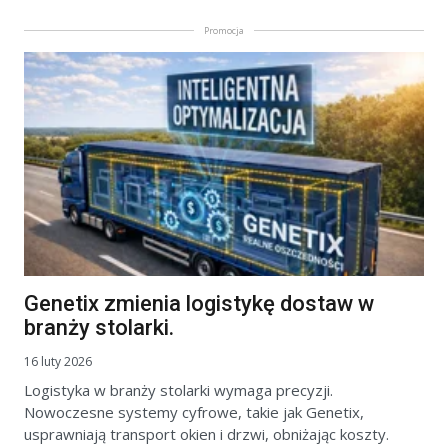
Promocja
Genetix zmienia logistykę dostaw w
branży stolarki.
16 luty 2026
Logistyka w branży stolarki wymaga precyzji.
Nowoczesne systemy cyfrowe, takie jak Genetix,
usprawniają transport okien i drzwi, obniżając koszty.