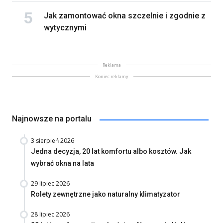
Jak zamontować okna szczelnie i zgodnie z
wytycznymi
Reklama
Koniec reklamy
Najnowsze na portalu
3 sierpień 2026
Jedna decyzja, 20 lat komfortu albo kosztów. Jak
wybrać okna na lata
29 lipiec 2026
Rolety zewnętrzne jako naturalny klimatyzator
28 lipiec 2026