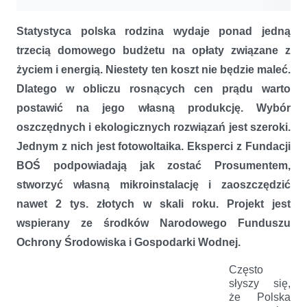
Statystyc
a polska rodzina wydaje ponad jedną
trzecią domowego budżetu na opłaty związane z
życiem i energią. Niestety ten koszt nie będzie maleć.
Dlatego w obliczu rosnących cen prądu warto
postawić na jego własną produkcję. Wybór
oszczędnych i ekologicznych rozwiązań jest szeroki.
Jednym z nich jest fotowoltaika. Eksperci z Fundacji
BOŚ podpowiadają jak zostać Prosumentem,
stworzyć własną mikroinstalację i zaoszczędzić
nawet 2 tys. złotych w skali roku. Projekt jest
wspierany ze środków Narodowego Funduszu
Ochrony Środowiska i Gospodarki Wodnej.
Często
słyszy się,
że Polska