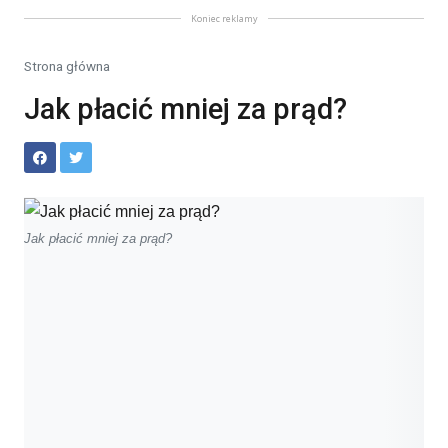
Koniec reklamy
Strona główna
Jak płacić mniej za prąd?
Jak płacić mniej za prąd?