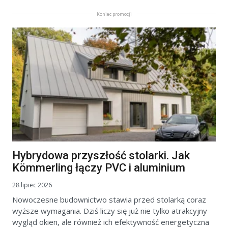
Koniec promocji
Hybrydowa przyszłość stolarki. Jak
Kömmerling łączy PVC i aluminium
28 lipiec 2026
Nowoczesne budownictwo stawia przed stolarką coraz
wyższe wymagania. Dziś liczy się już nie tylko atrakcyjny
wygląd okien, ale również ich efektywność energetyczna