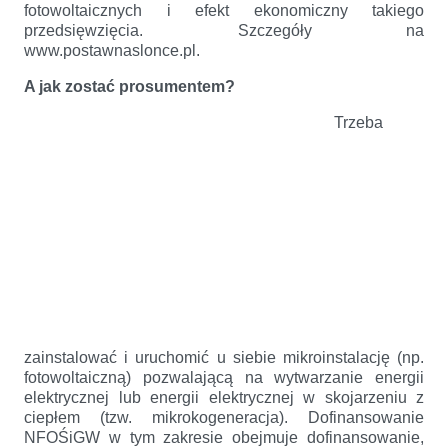
fotowoltaicznych i efekt ekonomiczny takiego
przedsięwzięcia. Szczegóły na
www.postawnaslonce.pl.
A jak zostać prosumentem?
Trzeba
zainstalować i uruchomić u siebie mikroinstalację (np.
fotowoltaiczną) pozwalającą na wytwarzanie energii
elektrycznej lub energii elektrycznej w skojarzeniu z
ciepłem (tzw. mikrokogeneracja). Dofinansowanie
NFOŚiGW w tym zakresie obejmuje dofinansowanie,