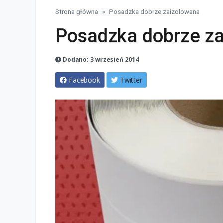
Strona główna
Posadzka dobrze zaizolowana
Posadzka dobrze z
Dodano: 3 wrzesień 2014
Facebook
Twitter