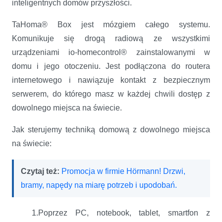
inteligentnych domów przyszłości.
TaHoma® Box jest mózgiem całego systemu.
Komunikuje się drogą radiową ze wszystkimi
urządzeniami io-homecontrol® zainstalowanymi w
domu i jego otoczeniu. Jest podłączona do routera
internetowego i nawiązuje kontakt z bezpiecznym
serwerem, do którego masz w każdej chwili dostęp z
dowolnego miejsca na świecie.
Jak sterujemy techniką domową z dowolnego miejsca
na świecie:
Czytaj też:
Promocja w firmie Hörmann! Drzwi,
bramy, napędy na miarę potrzeb i upodobań.
1.Poprzez PC, notebook, tablet, smartfon z