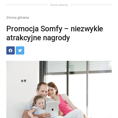
Koniec reklamy
Strona główna
Promocja Somfy – niezwykle
atrakcyjne nagrody