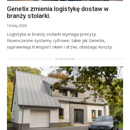
Genetix zmienia logistykę dostaw w
branży stolarki.
16 luty 2026
Logistyka w branży stolarki wymaga precyzji.
Nowoczesne systemy cyfrowe, takie jak Genetix,
usprawniają transport okien i drzwi, obniżając koszty.
Koniec promocji