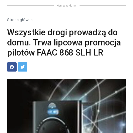
Koniec reklamy
Strona główna
Wszystkie drogi prowadzą do
domu. Trwa lipcowa promocja
pilotów FAAC 868 SLH LR