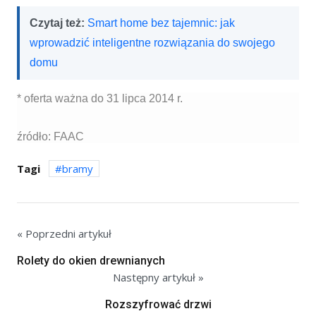
Czytaj też:
Smart home bez tajemnic: jak
wprowadzić inteligentne rozwiązania do swojego
domu
* oferta ważna do 31 lipca 2014 r.
źródło: FAAC
Tagi
bramy
« Poprzedni artykuł
Rolety do okien drewnianych
Następny artykuł »
Rozszyfrować drzwi