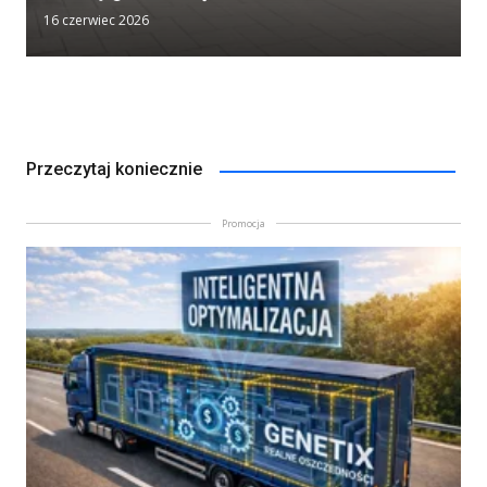
16 czerwiec 2026
Przeczytaj koniecznie
Promocja