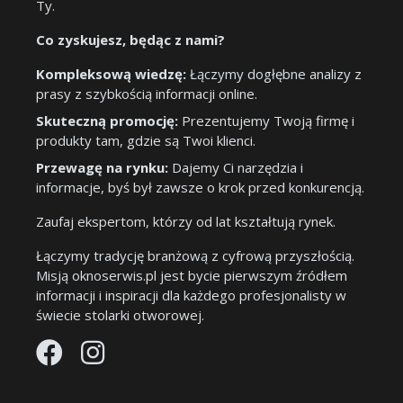
Ty.
Co zyskujesz, będąc z nami?
Kompleksową wiedzę:
Łączymy dogłębne analizy z
prasy z szybkością informacji online.
Skuteczną promocję:
Prezentujemy Twoją firmę i
produkty tam, gdzie są Twoi klienci.
Przewagę na rynku:
Dajemy Ci narzędzia i
informacje, byś był zawsze o krok przed konkurencją.
Zaufaj ekspertom, którzy od lat kształtują rynek.
Łączymy tradycję branżową z cyfrową przyszłością.
Misją oknoserwis.pl jest bycie pierwszym źródłem
informacji i inspiracji dla każdego profesjonalisty w
świecie stolarki otworowej.