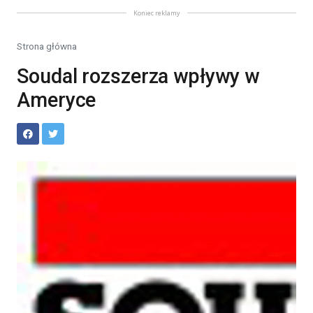
Koniec reklamy
Strona główna
Soudal rozszerza wpływy w
Ameryce