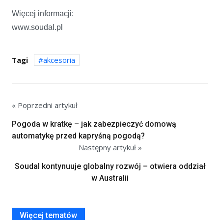
Więcej informacji:
www.soudal.pl
Tagi
akcesoria
« Poprzedni artykuł
Pogoda w kratkę – jak zabezpieczyć domową
automatykę przed kapryśną pogodą?
Następny artykuł »
Soudal kontynuuje globalny rozwój – otwiera oddział
w Australii
Więcej tematów