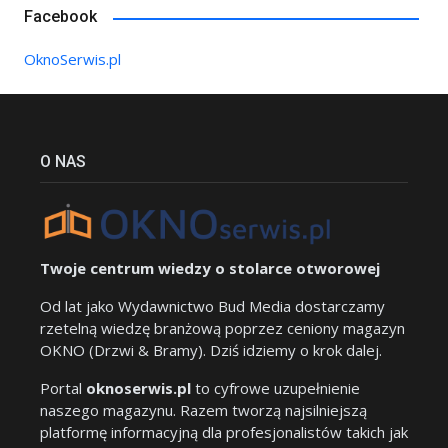
Facebook
OknoSerwis.pl
O NAS
Twoje centrum wiedzy o stolarce otworowej
Od lat jako Wydawnictwo Bud Media dostarczamy
rzetelną wiedzę branżową poprzez ceniony magazyn
OKNO (Drzwi & Bramy). Dziś idziemy o krok dalej.
Portal
oknoserwis.pl
to cyfrowe uzupełnienie
naszego magazynu. Razem tworzą najsilniejszą
platformę informacyjną dla profesjonalistów takich jak