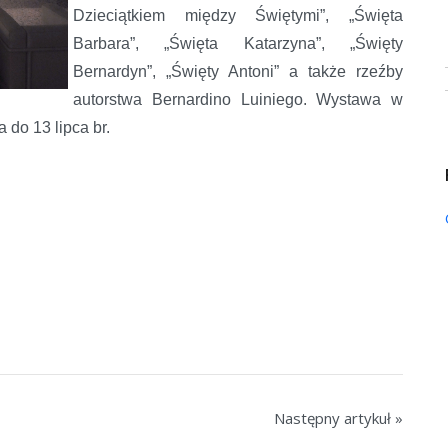
Dzieciątkiem między Świętymi”, „Święta
Barbara”, „Święta Katarzyna”, „Święty
Bernardyn”, „Święty Antoni” a także rzeźby
autorstwa Bernardino Luiniego. Wystawa w
 do 13 lipca br.
Następny artykuł »