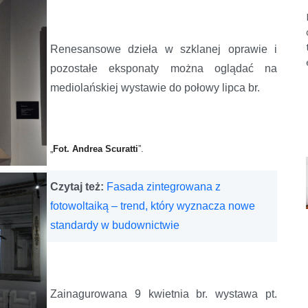
Renesansowe dzieła w szklanej oprawie i
pozostałe eksponaty można oglądać na
mediolańskiej wystawie do połowy lipca br.
„
Fot. Andrea Scuratti
”.
Czytaj też:
Fasada zintegrowana z
fotowoltaiką – trend, który wyznacza nowe
standardy w budownictwie
Zainagurowana 9 kwietnia br. wystawa pt.