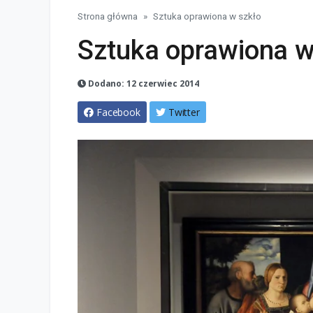
Strona główna
Sztuka oprawiona w szkło
Sztuka oprawiona w
Dodano: 12 czerwiec 2014
Facebook
Twitter