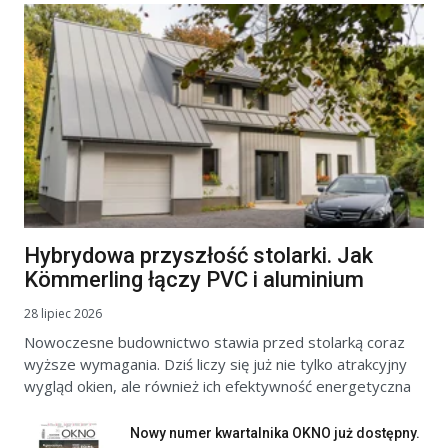
Hybrydowa przyszłość stolarki. Jak
Kömmerling łączy PVC i aluminium
28 lipiec 2026
Nowoczesne budownictwo stawia przed stolarką coraz
wyższe wymagania. Dziś liczy się już nie tylko atrakcyjny
wygląd okien, ale również ich efektywność energetyczna
Nowy numer kwartalnika OKNO już dostępny.