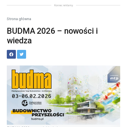
Koniec reklamy
Strona główna
BUDMA 2026 – nowości i
wiedza