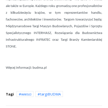
ale także w Europie. Każdego roku gromadzą one profesjonalistów
z kilkudziesięciu krajów, w tym reprezentantów handlu,
fachowców, architektów i inwestorów. Targom towarzyszyć będą:
Międzynarodowe Targi Maszyn Budowlanych, Pojazdów i Sprzętu
Specjalistycznego INTERMASZ, Rozwiązania dla Budownictwa
Infrastrukturalnego INFRATEC oraz Targi Branży Kamieniarskiej
STONE.
Więcej informacji: budma.pl
Tagi
wiesci
targiBUDMA