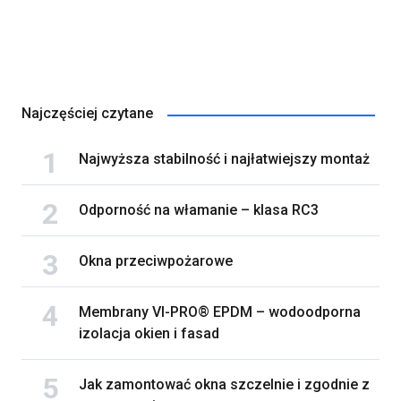
Najczęściej czytane
Najwyższa stabilność i najłatwiejszy montaż
Odporność na włamanie – klasa RC3
Okna przeciwpożarowe
Membrany VI-PRO® EPDM – wodoodporna
izolacja okien i fasad
Jak zamontować okna szczelnie i zgodnie z