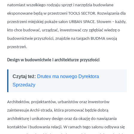
natomiast wszelkiego rodzaju sprzęt i narzędzia budowlane
eksponowane będą w przestrzeni TOOLS SECTOR. Rozwiązania dla
przestrzeni miejskiej pokaże salon URBAN SPACE. Słowem – każdy,
kto chce budować, urządzać, inwestować czy zgłębiać wiedzę o
budownictwie przyszłości, znajdzie na targach BUDMA swoją
przestrzeń.
Design w budownictwie i architekturze przyszłości
Czytaj też:
Drutex ma nowego Dyrektora
Sprzedaży
Architektów, projektantów, urbanistów oraz inwestorów
zainteresuje Archi-strada, która promować będzie dobrą
architekturę i unikatowy design oraz da okazję do nawiązania
kontaktów i budowania relacji. W ramach tego salonu odbywa się