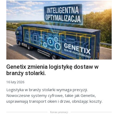
Genetix zmienia logistykę dostaw w
branży stolarki.
16 luty 2026
Logistyka w branży stolarki wymaga precyzji.
Nowoczesne systemy cyfrowe, takie jak Genetix,
usprawniają transport okien i drzwi, obniżając koszty.
Koniec promocji