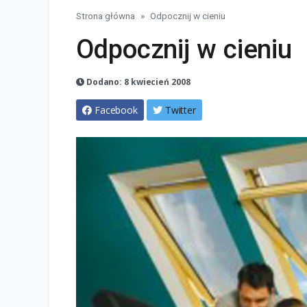
Strona główna
Odpocznij w cieniu
Odpocznij w cieniu
Dodano: 8 kwiecień 2008
Facebook
Twitter