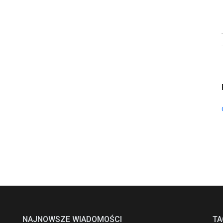
NAJNOWSZE WIADOMOŚCI
TA