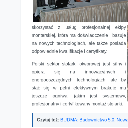
skorzystać z usług profesjonalnej ekipy
monterskiej, która ma doświadczenie i bazuje
na nowych technologiach, ale także posiada
odpowiednie kwalifikacje i certyfikaty.
Polski sektor stolarki otworowej jest silny i
opiera się na innowacyjnych i
energooszczędnych technologiach, ale by
stać się w pełni efektywnym brakuje mu
jeszcze ogniwa, jakim jest systemowy,
profesjonalny i certyfikowany montaż stolarki.
Czytaj też:
BUDMA: Budownictwo 5.0. Nowa