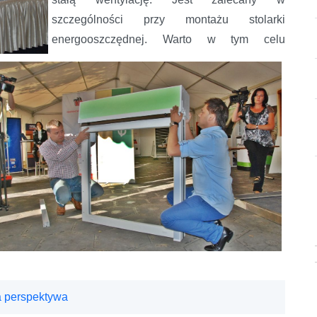
szczególności przy montażu stolarki
energooszczędnej. Warto w tym celu
 perspektywa