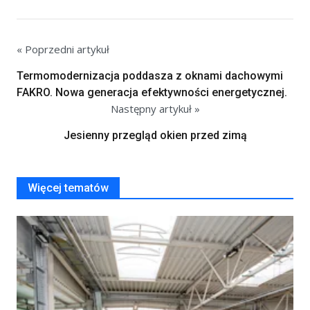
« Poprzedni artykuł
Termomodernizacja poddasza z oknami dachowymi
FAKRO. Nowa generacja efektywności energetycznej.
Następny artykuł »
Jesienny przegląd okien przed zimą
Więcej tematów