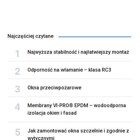
Najczęściej czytane
Najwyższa stabilność i najłatwiejszy montaż
Odporność na włamanie – klasa RC3
Okna przeciwpożarowe
Membrany VI-PRO® EPDM – wodoodporna
izolacja okien i fasad
Jak zamontować okna szczelnie i zgodnie z
wytycznymi