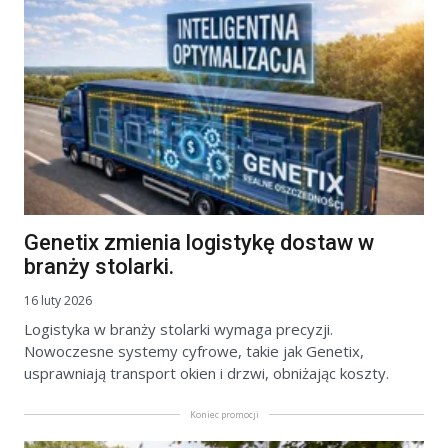
Genetix zmienia logistykę dostaw w
branży stolarki.
16 luty 2026
Logistyka w branży stolarki wymaga precyzji.
Nowoczesne systemy cyfrowe, takie jak Genetix,
usprawniają transport okien i drzwi, obniżając koszty.
Koniec promocji