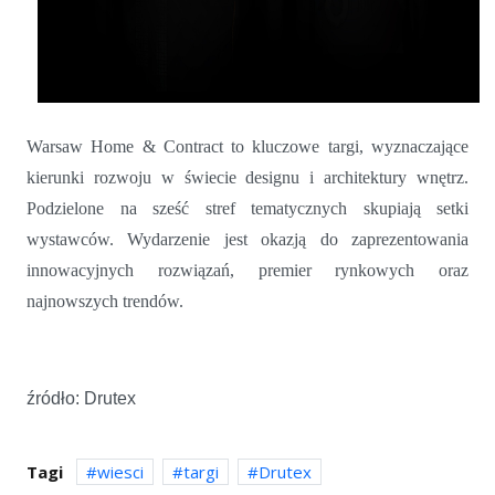
Warsaw Home & Contract to kluczowe targi, wyznaczające
kierunki rozwoju w świecie designu i architektury wnętrz.
Podzielone na sześć stref tematycznych skupiają setki
wystawców. Wydarzenie jest okazją do zaprezentowania
innowacyjnych rozwiązań, premier rynkowych oraz
najnowszych trendów.
źródło: Drutex
Tagi
wiesci
targi
Drutex