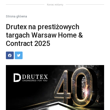
Koniec reklamy
Strona główna
Drutex na prestiżowych
targach Warsaw Home &
Contract 2025