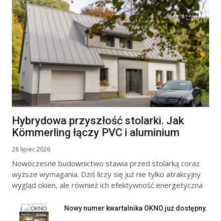
Hybrydowa przyszłość stolarki. Jak
Kömmerling łączy PVC i aluminium
28 lipiec 2026
Nowoczesne budownictwo stawia przed stolarką coraz
wyższe wymagania. Dziś liczy się już nie tylko atrakcyjny
wygląd okien, ale również ich efektywność energetyczna
Nowy numer kwartalnika OKNO już dostępny.