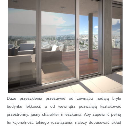
Duże przeszklenia przesuwne od zewnątrz nadają bryle
budynku lekkości, a od wewnątrz pozwalają kształtować
przestronny, jasny charakter mieszkania. Aby zapewnić pełną
funkcjonalność takiego rozwiązania, należy dopasować układ