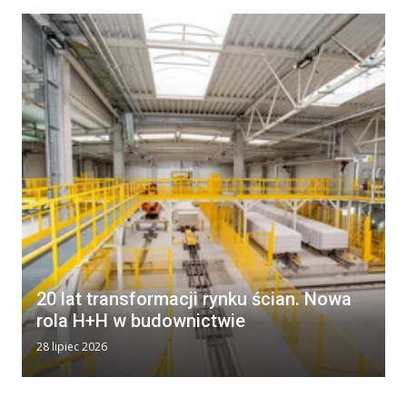
20 lat transformacji rynku ścian. Nowa
rola H+H w budownictwie
28 lipiec 2026