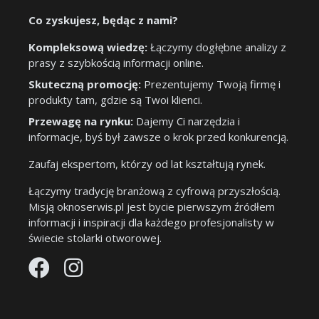
Co zyskujesz, będąc z nami?
Kompleksową wiedzę:
Łączymy dogłębne analizy z
prasy z szybkością informacji online.
Skuteczną promocję:
Prezentujemy Twoją firmę i
produkty tam, gdzie są Twoi klienci.
Przewagę na rynku:
Dajemy Ci narzędzia i
informacje, byś był zawsze o krok przed konkurencją.
Zaufaj ekspertom, którzy od lat kształtują rynek.
Łączymy tradycję branżową z cyfrową przyszłością.
Misją oknoserwis.pl jest bycie pierwszym źródłem
informacji i inspiracji dla każdego profesjonalisty w
świecie stolarki otworowej.