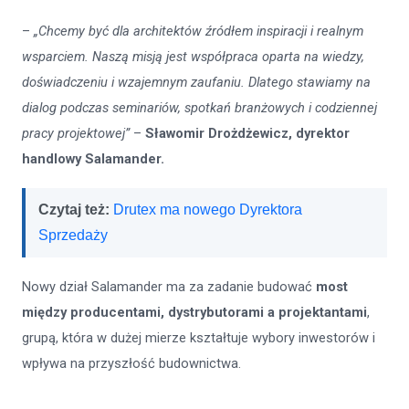
–
„Chcemy być dla architektów źródłem inspiracji i realnym
wsparciem. Naszą misją jest współpraca oparta na wiedzy,
doświadczeniu i wzajemnym zaufaniu. Dlatego stawiamy na
dialog podczas seminariów, spotkań branżowych i codziennej
pracy projektowej”
–
Sławomir Drożdżewicz, dyrektor
handlowy Salamander
.
Czytaj też:
Drutex ma nowego Dyrektora
Sprzedaży
Nowy dział Salamander ma za zadanie budować
most
między producentami, dystrybutorami a projektantami
,
grupą, która w dużej mierze kształtuje wybory inwestorów i
wpływa na przyszłość budownictwa.