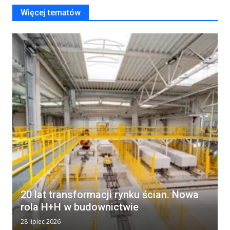
Więcej tematów
20 lat transformacji rynku ścian. Nowa
rola H+H w budownictwie
28 lipiec 2026