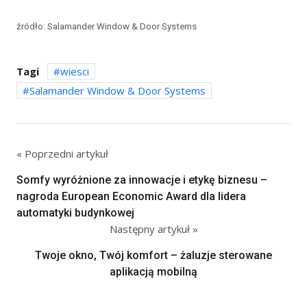
źródło: Salamander Window & Door Systems
Tagi
wiesci
Salamander Window & Door Systems
« Poprzedni artykuł
Somfy wyróżnione za innowacje i etykę biznesu –
nagroda European Economic Award dla lidera
automatyki budynkowej
Następny artykuł »
Twoje okno, Twój komfort – żaluzje sterowane
aplikacją mobilną