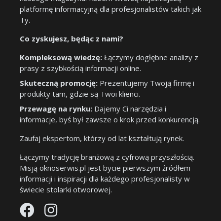
platformę informacyjną dla profesjonalistów takich jak
Ty.
Co zyskujesz, będąc z nami?
Kompleksową wiedzę:
Łączymy dogłębne analizy z
prasy z szybkością informacji online.
Skuteczną promocję:
Prezentujemy Twoją firmę i
produkty tam, gdzie są Twoi klienci.
Przewagę na rynku:
Dajemy Ci narzędzia i
informacje, byś był zawsze o krok przed konkurencją.
Zaufaj ekspertom, którzy od lat kształtują rynek.
Łączymy tradycję branżową z cyfrową przyszłością.
Misją oknoserwis.pl jest bycie pierwszym źródłem
informacji i inspiracji dla każdego profesjonalisty w
świecie stolarki otworowej.