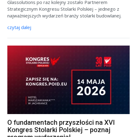
Glassolutions po raz kolejny zostało Partnerem
Strategicznym Kongresu Stolarki Polskiej – jednego z
najważniejszych wydarzeń branży stolarki budowlanej.
czytaj dalej
O fundamentach przyszłości na XVI
Kongres Stolarki Polskiej – poznaj