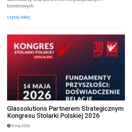
biznesowych.
czytaj dalej
Glassolutions Partnerem Strategicznym
Kongresu Stolarki Polskiej 2026
8 maj 2026