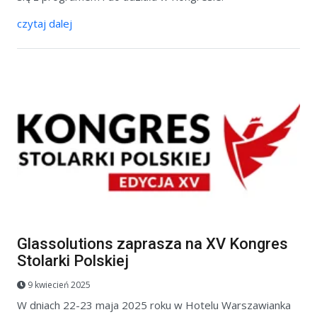
czytaj dalej
Glassolutions zaprasza na XV Kongres
Stolarki Polskiej
9 kwiecień 2025
W dniach 22-23 maja 2025 roku w Hotelu Warszawianka