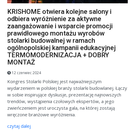
KRISHOME otwiera kolejne salony i
odbiera wyróżnienie za aktywne
zaangażowanie i wsparcie promocji
prawidłowego montażu wyrobów
stolarki budowalnej w ramach
ogólnopolskiej kampanii edukacyjnej
TERMOMODERNIZACJA + DOBRY
MONTAŻ
12 czerwiec 2024
Kongres Stolarki Polskiej jest najważniejszym
wydarzeniem w polskiej branży stolarki budowlanej. Łączy
w sobie inspirujące dyskusje, prezentację najnowszych
trendów, wystąpienia czołowych ekspertów, a jego
zwieńczeniem jest uroczysta gala, na której zostają
wręczone branżowe wyróżnienia.
czytaj dalej