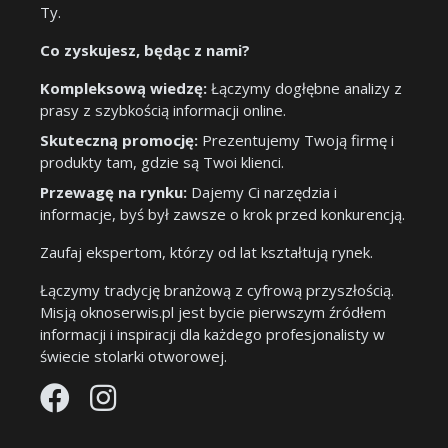
Ty.
Co zyskujesz, będąc z nami?
Kompleksową wiedzę:
Łączymy dogłębne analizy z
prasy z szybkością informacji online.
Skuteczną promocję:
Prezentujemy Twoją firmę i
produkty tam, gdzie są Twoi klienci.
Przewagę na rynku:
Dajemy Ci narzędzia i
informacje, byś był zawsze o krok przed konkurencją.
Zaufaj ekspertom, którzy od lat kształtują rynek.
Łączymy tradycję branżową z cyfrową przyszłością.
Misją oknoserwis.pl jest bycie pierwszym źródłem
informacji i inspiracji dla każdego profesjonalisty w
świecie stolarki otworowej.