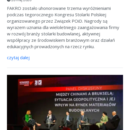
FAKRO zostało uhonorowane trzema wyróżnieniami
podczas tegorocznego Kongresu Stolarki Polskiej
organizowanego przez Związek POiD. Nagrody są
wyrazem uznania dla wieloletniego zaangażowania firmy
w rozwój branży stolarki budowlanej, aktywnej
współpracy ze środowiskiem branżowym oraz działań
edukacyjnych prowadzonych na rzecz rynku.
czytaj dalej