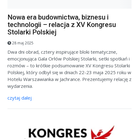
Nowa era budownictwa, biznesu i
technologii – relacja z XV Kongresu
Stolarki Polskiej
28 maj 2025
Dwa dni obrad, cztery inspirujące bloki tematyczne,
emocjonująca Gala Orłów Polskiej Stolarki, setki spotkań i
rozmów – to krótkie podsumowanie XV Kongresu Stolarki
Polskiej, który odbył się w dniach 22-23 maja 2025 roku w
Hotelu Warszawianka w Jachrance. Prezentujemy relację z
wydarzenia.
czytaj dalej