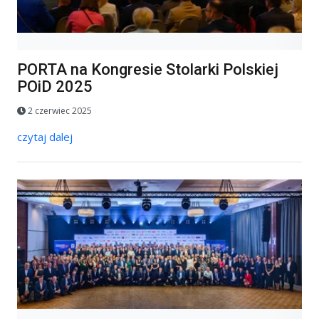
PORTA na Kongresie Stolarki Polskiej
POiD 2025
2 czerwiec 2025
czytaj dalej