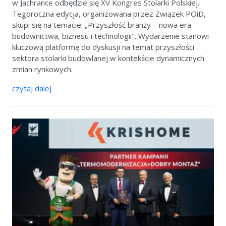
w Jachrance odbędzie się XV Kongres Stolarki Polskiej.
Tegoroczna edycja, organizowana przez Związek POiD,
skupi się na temacie: „Przyszłość branży – nowa era
budownictwa, biznesu i technologii". Wydarzenie stanowi
kluczową platformę do dyskusji na temat przyszłości
sektora stolarki budowlanej w kontekście dynamicznych
zmian rynkowych.
czytaj dalej