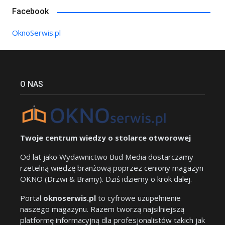
Facebook
OknoSerwis.pl
O NAS
Twoje centrum wiedzy o stolarce otworowej
Od lat jako Wydawnictwo Bud Media dostarczamy
rzetelną wiedzę branżową poprzez ceniony magazyn
OKNO (Drzwi & Bramy). Dziś idziemy o krok dalej.
Portal
oknoserwis.pl
to cyfrowe uzupełnienie
naszego magazynu. Razem tworzą najsilniejszą
platformę informacyjną dla profesjonalistów takich jak