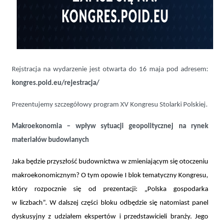
Rejstracja na wydarzenie jest otwarta do 16 maja pod adresem:
kongres.poid.eu/rejestracja/
Prezentujemy szczegółowy program XV Kongresu Stolarki Polskiej.
Makroekonomia – wpływ sytuacji geopolitycznej na rynek
materiałów budowlanych
Jaka będzie przyszłość budownictwa w zmieniającym się otoczeniu
makroekonomicznym? O tym opowie I blok tematyczny Kongresu,
który rozpocznie się od prezentacji: „Polska gospodarka
w liczbach”. W dalszej części bloku odbędzie się natomiast panel
dyskusyjny z udziałem ekspertów i przedstawicieli branży. Jego