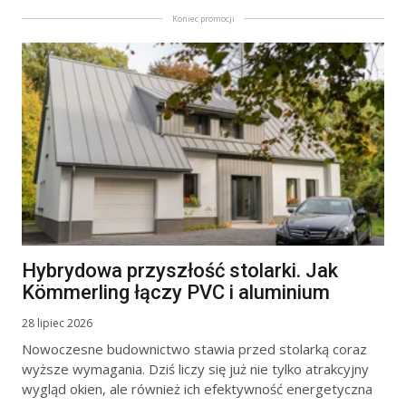
Koniec promocji
Hybrydowa przyszłość stolarki. Jak
Kömmerling łączy PVC i aluminium
28 lipiec 2026
Nowoczesne budownictwo stawia przed stolarką coraz
wyższe wymagania. Dziś liczy się już nie tylko atrakcyjny
wygląd okien, ale również ich efektywność energetyczna