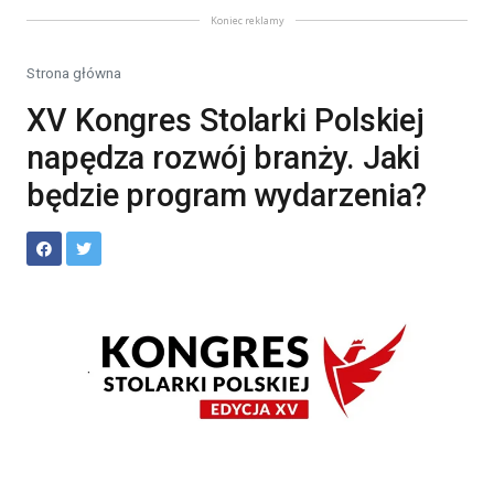
Koniec reklamy
Strona główna
XV Kongres Stolarki Polskiej
napędza rozwój branży. Jaki
będzie program wydarzenia?