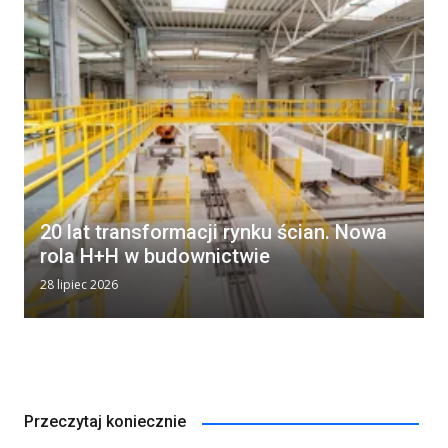
20 lat transformacji rynku ścian. Nowa
rola H+H w budownictwie
28 lipiec 2026
Przeczytaj koniecznie