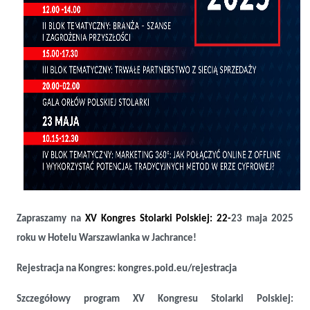
Zapraszamy na
XV Kongres Stolarki Polskiej: 22-
23 maja 2025
roku w Hotelu Warszawianka w Jachrance!
Rejestracja na Kongres: kongres.poid.eu/rejestracja
Szczegółowy program XV Kongresu Stolarki Polskiej: