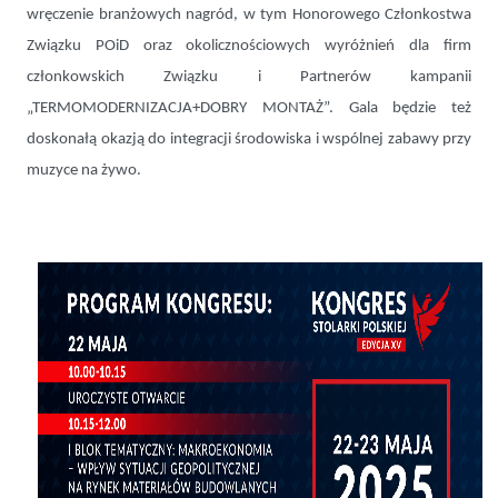
wręczenie branżowych nagród, w tym Honorowego Członkostwa
Związku POiD oraz okolicznościowych wyróżnień dla firm
członkowskich Związku i Partnerów kampanii
„TERMOMODERNIZACJA+DOBRY MONTAŻ”. Gala będzie też
doskonałą okazją do integracji środowiska i wspólnej zabawy przy
muzyce na żywo.