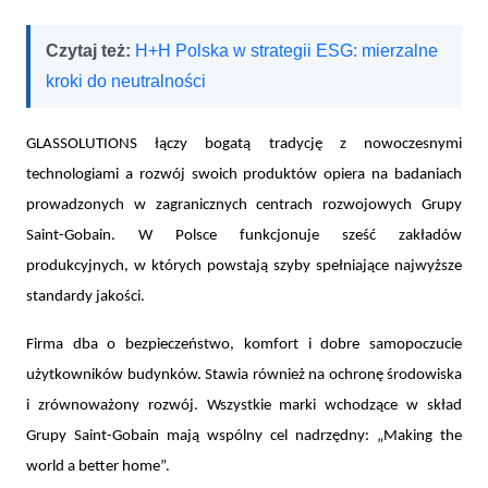
Czytaj też:
H+H Polska w strategii ESG: mierzalne
kroki do neutralności
GLASSOLUTIONS łączy bogatą tradycję z nowoczesnymi
technologiami a rozwój swoich produktów opiera na badaniach
prowadzonych w zagranicznych centrach rozwojowych Grupy
Saint-Gobain. W Polsce funkcjonuje sześć zakładów
produkcyjnych, w których powstają szyby spełniające najwyższe
standardy jakości.
Firma dba o bezpieczeństwo, komfort i dobre samopoczucie
użytkowników budynków. Stawia również na ochronę środowiska
i zrównoważony rozwój. Wszystkie marki wchodzące w skład
Grupy Saint-Gobain mają wspólny cel nadrzędny: „Making the
world a better home”.