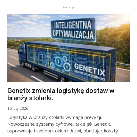
Promocja
Genetix zmienia logistykę dostaw w
branży stolarki.
16 luty 2026
Logistyka w branży stolarki wymaga precyzji.
Nowoczesne systemy cyfrowe, takie jak Genetix,
usprawniają transport okien i drzwi, obniżając koszty.