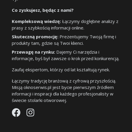
Co zyskujesz, będąc z nami?
Kompleksową wiedzę:
Łączymy dogłębne analizy z
prasy z szybkością informacji online.
Skuteczną promocję:
Prezentujemy Twoją firmę i
produkty tam, gdzie są Twoi klienci.
Przewagę na rynku:
Dajemy Ci narzędzia i
informacje, byś był zawsze o krok przed konkurencją.
Zaufaj ekspertom, którzy od lat kształtują rynek.
Łączymy tradycję branżową z cyfrową przyszłością.
Misją oknoserwis.pl jest bycie pierwszym źródłem
informacji i inspiracji dla każdego profesjonalisty w
świecie stolarki otworowej.