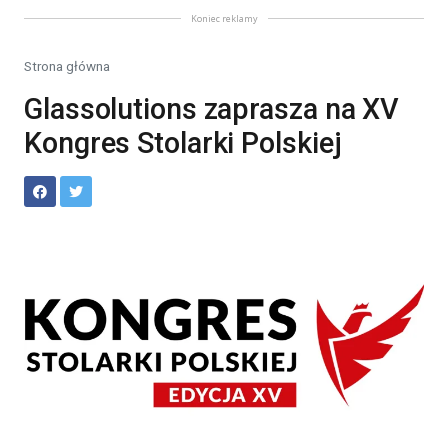
Koniec reklamy
Strona główna
Glassolutions zaprasza na XV
Kongres Stolarki Polskiej