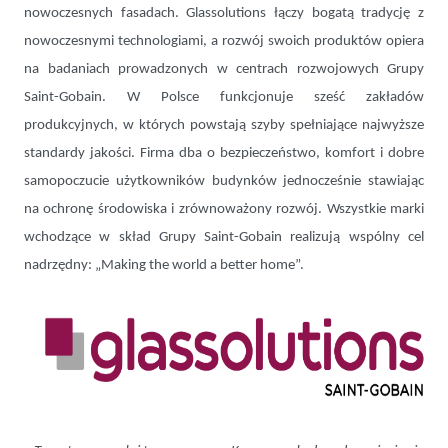
nowoczesnych fasadach. Glassolutions łączy bogatą tradycję z
nowoczesnymi technologiami, a rozwój swoich produktów opiera
na badaniach prowadzonych w centrach rozwojowych Grupy
Saint-Gobain. W Polsce funkcjonuje sześć zakładów
produkcyjnych, w których powstają szyby spełniające najwyższe
standardy jakości. Firma dba o bezpieczeństwo, komfort i dobre
samopoczucie użytkowników budynków jednocześnie stawiając
na ochronę środowiska i zrównoważony rozwój. Wszystkie marki
wchodzące w skład Grupy Saint-Gobain realizują wspólny cel
nadrzędny: „Making the world a better home”.