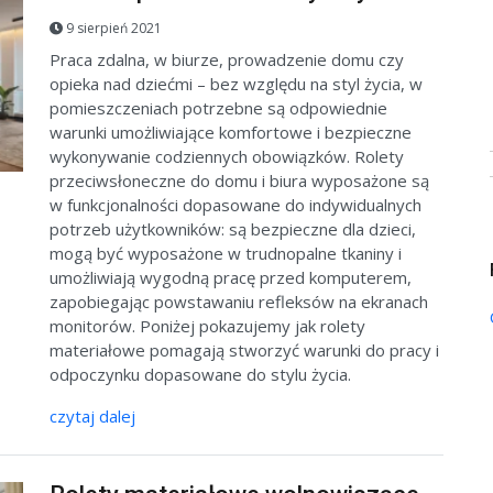
9 sierpień 2021
Praca zdalna, w biurze, prowadzenie domu czy
opieka nad dziećmi – bez względu na styl życia, w
pomieszczeniach potrzebne są odpowiednie
warunki umożliwiające komfortowe i bezpieczne
wykonywanie codziennych obowiązków. Rolety
przeciwsłoneczne do domu i biura wyposażone są
w funkcjonalności dopasowane do indywidualnych
potrzeb użytkowników: są bezpieczne dla dzieci,
mogą być wyposażone w trudnopalne tkaniny i
umożliwiają wygodną pracę przed komputerem,
zapobiegając powstawaniu refleksów na ekranach
monitorów. Poniżej pokazujemy jak rolety
materiałowe pomagają stworzyć warunki do pracy i
odpoczynku dopasowane do stylu życia.
czytaj dalej