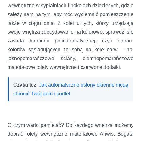
wewnętrzne w sypialniach i pokojach dziecięcych, gdzie
zależy nam na tym, aby móc wyciemnić pomieszczenie
także w ciągu dnia. Z kolei u tych, którzy urządzają
swoje wnętrza zdecydowanie na kolorowo, sprawdzi się
zasada harmonii polichromatycznej, czyli doboru
kolorów sąsiadujących ze sobą na kole barw – np.
jasnopomarańczowe ściany, ciemnopomarańczowe
materiałowe rolety wewnętrzne i czerwone dodatki.
Czytaj też:
Jak automatyczne osłony okienne mogą
chronić Twój dom i portfel
O czym warto pamiętać? Do każdego wnętrza możemy
dobrać rolety wewnętrzne materiałowe Anwis. Bogata