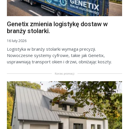
Genetix zmienia logistykę dostaw w
branży stolarki.
16 luty 2026
Logistyka w branży stolarki wymaga precyzji.
Nowoczesne systemy cyfrowe, takie jak Genetix,
usprawniają transport okien i drzwi, obniżając koszty.
Koniec promocji