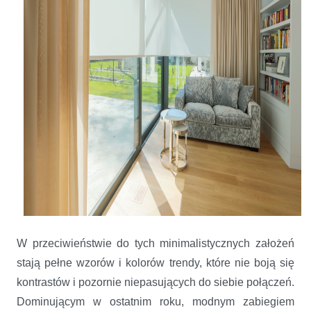
W przeciwieństwie do tych minimalistycznych założeń
stają pełne wzorów i kolorów trendy, które nie boją się
kontrastów i pozornie niepasujących do siebie połączeń.
Dominującym w ostatnim roku, modnym zabiegiem