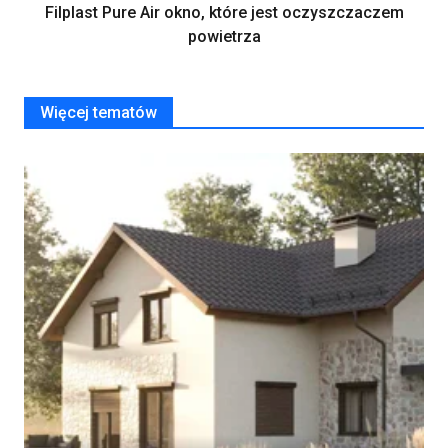
Filplast Pure Air okno, które jest oczyszczaczem
powietrza
Więcej tematów