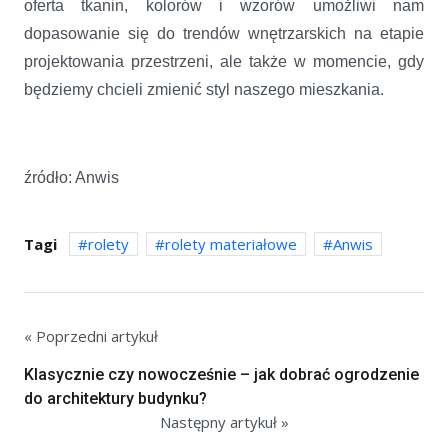
oferta tkanin, kolorów i wzorów umożliwi nam
dopasowanie się do trendów wnętrzarskich na etapie
projektowania przestrzeni, ale także w momencie, gdy
będziemy chcieli zmienić styl naszego mieszkania.
źródło: Anwis
Tagi
rolety
rolety materiałowe
Anwis
« Poprzedni artykuł
Klasycznie czy nowocześnie – jak dobrać ogrodzenie
do architektury budynku?
Następny artykuł »