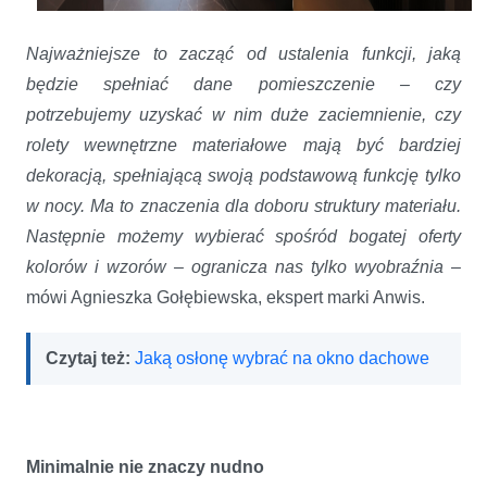
Najważniejsze to zacząć od ustalenia funkcji, jaką
będzie spełniać dane pomieszczenie – czy
potrzebujemy uzyskać w nim duże zaciemnienie, czy
rolety wewnętrzne materiałowe mają być bardziej
dekoracją, spełniającą swoją podstawową funkcję tylko
w nocy. Ma to znaczenia dla doboru struktury materiału.
Następnie możemy wybierać spośród bogatej oferty
kolorów i wzorów – ogranicza nas tylko wyobraźnia –
mówi Agnieszka Gołębiewska, ekspert marki Anwis.
Czytaj też:
Jaką osłonę wybrać na okno dachowe
Minimalnie nie znaczy nudno