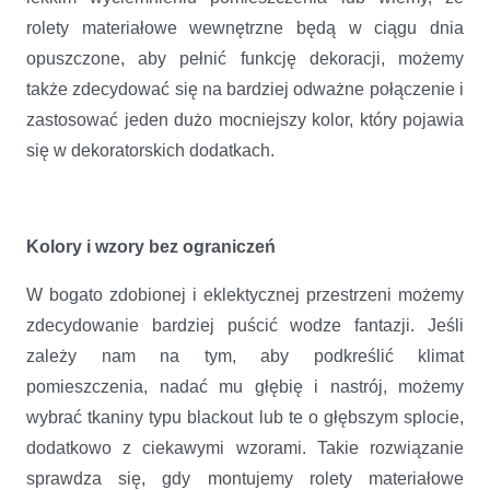
rolety materiałowe wewnętrzne będą w ciągu dnia
opuszczone, aby pełnić funkcję dekoracji, możemy
także zdecydować się na bardziej odważne połączenie i
zastosować jeden dużo mocniejszy kolor, który pojawia
się w dekoratorskich dodatkach.
Kolory i wzory bez ograniczeń
W bogato zdobionej i eklektycznej przestrzeni możemy
zdecydowanie bardziej puścić wodze fantazji. Jeśli
zależy nam na tym, aby podkreślić klimat
pomieszczenia, nadać mu głębię i nastrój, możemy
wybrać tkaniny typu blackout lub te o głębszym splocie,
dodatkowo z ciekawymi wzorami. Takie rozwiązanie
sprawdza się, gdy montujemy rolety materiałowe