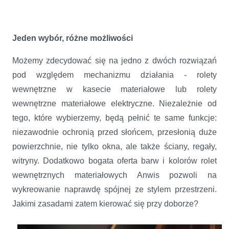
Jeden wybór, różne możliwości
Możemy zdecydować się na jedno z dwóch rozwiązań
pod względem mechanizmu działania - rolety
wewnętrzne w kasecie materiałowe lub rolety
wewnętrzne materiałowe elektryczne. Niezależnie od
tego, które wybierzemy, będą pełnić te same funkcje:
niezawodnie ochronią przed słońcem, przesłonią duże
powierzchnie, nie tylko okna, ale także ściany, regały,
witryny. Dodatkowo bogata oferta barw i kolorów rolet
wewnętrznych materiałowych Anwis pozwoli na
wykreowanie naprawdę spójnej ze stylem przestrzeni.
Jakimi zasadami zatem kierować się przy doborze?