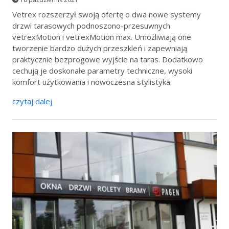
Vetrex rozszerzył swoją ofertę o dwa nowe systemy
drzwi tarasowych podnoszono-przesuwnych
vetrexMotion i vetrexMotion max. Umożliwiają one
tworzenie bardzo dużych przeszkleń i zapewniają
praktycznie bezprogowe wyjście na taras. Dodatkowo
cechują je doskonałe parametry techniczne, wysoki
komfort użytkowania i nowoczesna stylistyka.
czytaj dalej