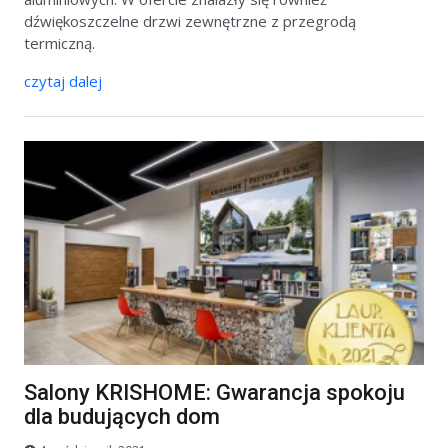
dźwiękoszczelne drzwi zewnętrzne z przegrodą
termiczną.
czytaj dalej
Salony KRISHOME: Gwarancja spokoju
dla budujących dom