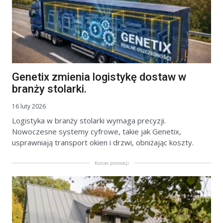
Genetix zmienia logistykę dostaw w
branży stolarki.
16 luty 2026
Logistyka w branży stolarki wymaga precyzji.
Nowoczesne systemy cyfrowe, takie jak Genetix,
usprawniają transport okien i drzwi, obniżając koszty.
Koniec promocji