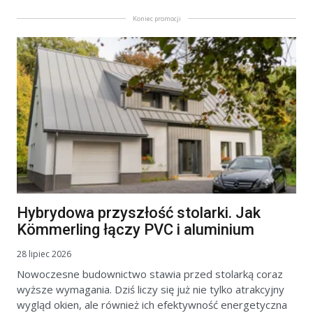
Koniec promocji
Hybrydowa przyszłość stolarki. Jak
Kömmerling łączy PVC i aluminium
28 lipiec 2026
Nowoczesne budownictwo stawia przed stolarką coraz
wyższe wymagania. Dziś liczy się już nie tylko atrakcyjny
wygląd okien, ale również ich efektywność energetyczna