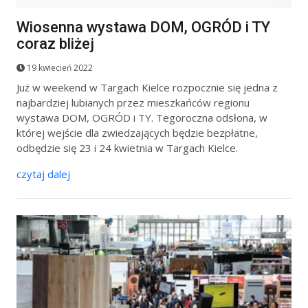
Wiosenna wystawa DOM, OGRÓD i TY
coraz bliżej
19 kwiecień 2022
Już w weekend w Targach Kielce rozpocznie się jedna z
najbardziej lubianych przez mieszkańców regionu
wystawa DOM, OGRÓD i TY. Tegoroczna odsłona, w
której wejście dla zwiedzających będzie bezpłatne,
odbędzie się 23 i 24 kwietnia w Targach Kielce.
czytaj dalej