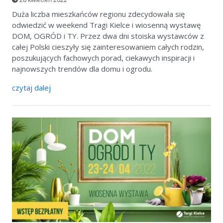
Duża liczba mieszkańców regionu zdecydowała się
odwiedzić w weekend Tragi Kielce i wiosenną wystawę
DOM, OGRÓD i TY. Przez dwa dni stoiska wystawców z
całej Polski cieszyły się zainteresowaniem całych rodzin,
poszukujących fachowych porad, ciekawych inspiracji i
najnowszych trendów dla domu i ogrodu.
czytaj dalej