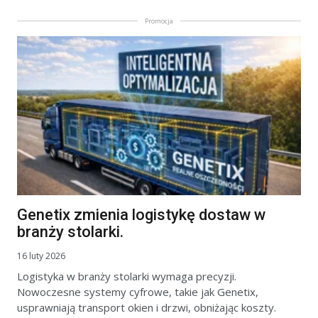
Promocja
Genetix zmienia logistykę dostaw w
branży stolarki.
16 luty 2026
Logistyka w branży stolarki wymaga precyzji.
Nowoczesne systemy cyfrowe, takie jak Genetix,
usprawniają transport okien i drzwi, obniżając koszty.