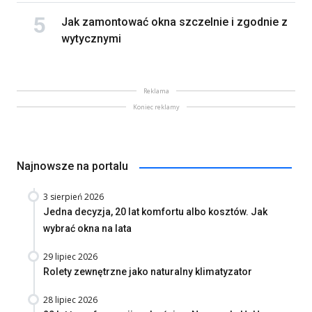
Jak zamontować okna szczelnie i zgodnie z
wytycznymi
Reklama
Koniec reklamy
Najnowsze na portalu
3 sierpień 2026
Jedna decyzja, 20 lat komfortu albo kosztów. Jak
wybrać okna na lata
29 lipiec 2026
Rolety zewnętrzne jako naturalny klimatyzator
28 lipiec 2026