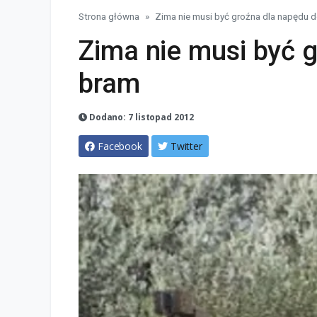
Strona główna
Zima nie musi być groźna dla napędu 
Zima nie musi być 
bram
Dodano: 7 listopad 2012
Facebook
Twitter