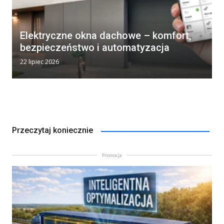
Elektryczne okna dachowe – komfort,
bezpieczeństwo i automatyzacja
22 lipiec 2026
Przeczytaj koniecznie
Promocja