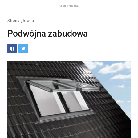
Koniec reklamy
Strona główna
Podwójna zabudowa