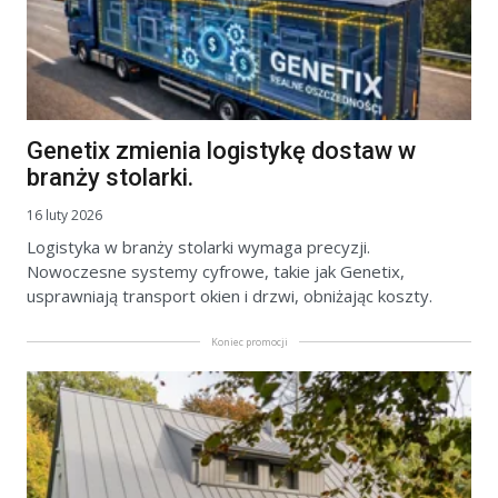
Genetix zmienia logistykę dostaw w
branży stolarki.
16 luty 2026
Logistyka w branży stolarki wymaga precyzji.
Nowoczesne systemy cyfrowe, takie jak Genetix,
usprawniają transport okien i drzwi, obniżając koszty.
Koniec promocji