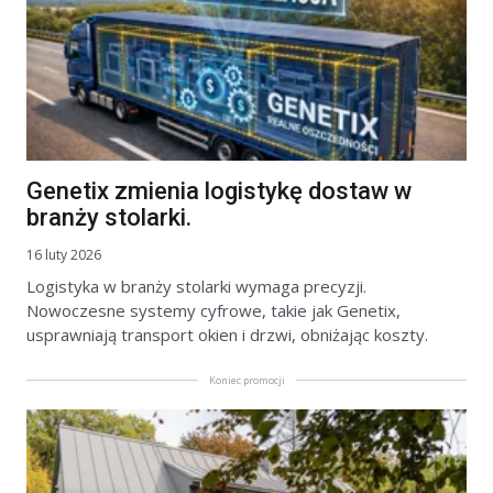
Genetix zmienia logistykę dostaw w
branży stolarki.
16 luty 2026
Logistyka w branży stolarki wymaga precyzji.
Nowoczesne systemy cyfrowe, takie jak Genetix,
usprawniają transport okien i drzwi, obniżając koszty.
Koniec promocji