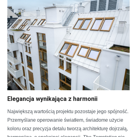
Elegancja wynikająca z harmonii
Największą wartością projektu pozostaje jego spójność.
Przemyślane operowanie światłem, świadome użycie
koloru oraz precyzja detalu tworzą architekturę dojrzałą,