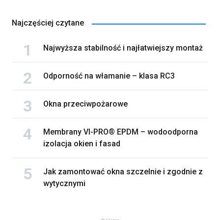
Najczęściej czytane
Najwyższa stabilność i najłatwiejszy montaż
Odporność na włamanie – klasa RC3
Okna przeciwpożarowe
Membrany VI-PRO® EPDM – wodoodporna
izolacja okien i fasad
Jak zamontować okna szczelnie i zgodnie z
wytycznymi