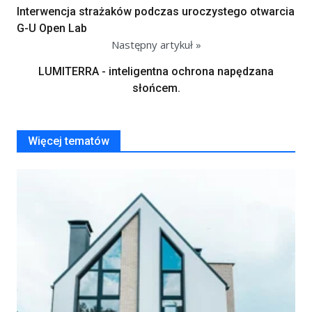
Interwencja strażaków podczas uroczystego otwarcia
G-U Open Lab
Następny artykuł »
LUMITERRA - inteligentna ochrona napędzana
słońcem.
Więcej tematów