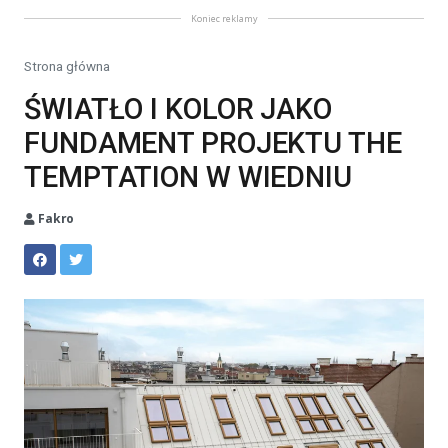
Koniec reklamy
Strona główna
ŚWIATŁO I KOLOR JAKO
FUNDAMENT PROJEKTU THE
TEMPTATION W WIEDNIU
Fakro