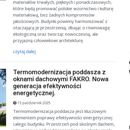
materiałów trwałych, pięknych i ponadczasowych,
które będą promować polskie wzornictwo i kulturę
materiałową, bez żadnych kompromisów
jakościowych. Budynki powinny harmonizować z
otaczającą je przestrzenią, dbając o równowagę
ekologiczną oraz tworząc nowoczesną, ale
przyjazną człowiekowi architekturę.
czytaj dalej
Termomodernizacja poddasza z
oknami dachowymi FAKRO. Nowa
generacja efektywności
energetycznej.
15 październik 2025
Termomodernizacja poddasza jest kluczowym
elementem poprawy efektywności energetycznej
całego budynku. Przestrzeń pod skośnym dachem,