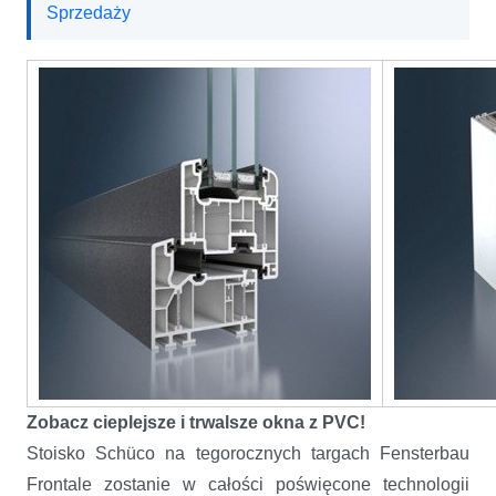
Sprzedaży
Zobacz cieplejsze i trwalsze okna z PVC!
Stoisko Schüco na tegorocznych targach Fensterbau
Frontale zostanie w całości poświęcone technologii