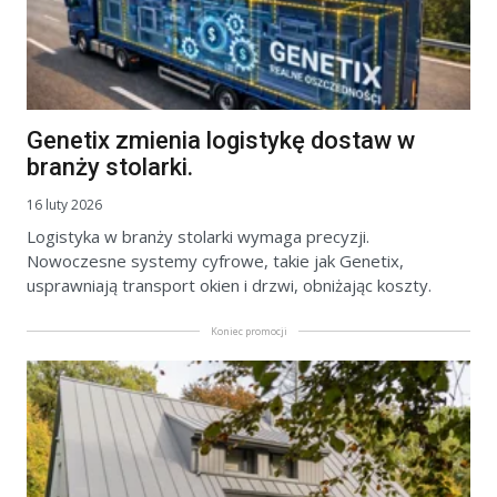
Genetix zmienia logistykę dostaw w
branży stolarki.
16 luty 2026
Logistyka w branży stolarki wymaga precyzji.
Nowoczesne systemy cyfrowe, takie jak Genetix,
usprawniają transport okien i drzwi, obniżając koszty.
Koniec promocji