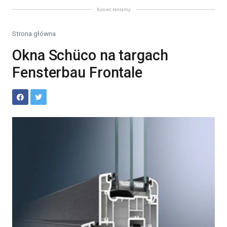
Koniec reklamy
Strona główna
Okna Schüco na targach
Fensterbau Frontale