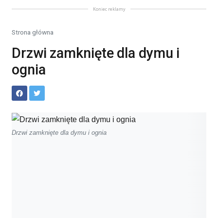
Koniec reklamy
Strona główna
Drzwi zamknięte dla dymu i
ognia
Drzwi zamknięte dla dymu i ognia