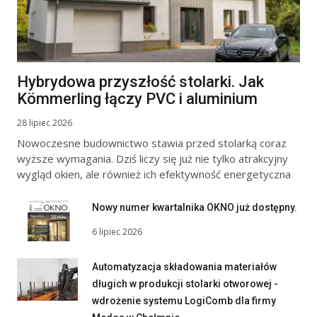
Hybrydowa przyszłość stolarki. Jak
Kömmerling łączy PVC i aluminium
28 lipiec 2026
Nowoczesne budownictwo stawia przed stolarką coraz
wyższe wymagania. Dziś liczy się już nie tylko atrakcyjny
wygląd okien, ale również ich efektywność energetyczna
Nowy numer kwartalnika OKNO już dostępny.
6 lipiec 2026
Automatyzacja składowania materiałów
długich w produkcji stolarki otworowej -
wdrożenie systemu LogiComb dla firmy