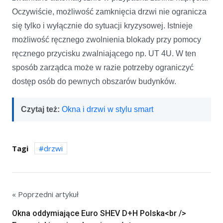
Oczywiście, możliwość zamknięcia drzwi nie ogranicza
się tylko i wyłącznie do sytuacji kryzysowej. Istnieje
możliwość ręcznego zwolnienia blokady przy pomocy
ręcznego przycisku zwalniającego np. UT 4U. W ten
sposób zarządca może w razie potrzeby ograniczyć
dostęp osób do pewnych obszarów budynków.
Czytaj też:
Okna i drzwi w stylu smart
Tagi
drzwi
« Poprzedni artykuł
Okna oddymiające Euro SHEV D+H Polska<br />