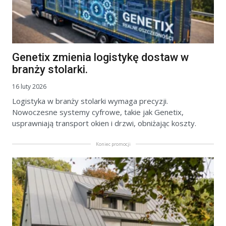
Genetix zmienia logistykę dostaw w
branży stolarki.
16 luty 2026
Logistyka w branży stolarki wymaga precyzji.
Nowoczesne systemy cyfrowe, takie jak Genetix,
usprawniają transport okien i drzwi, obniżając koszty.
Koniec promocji