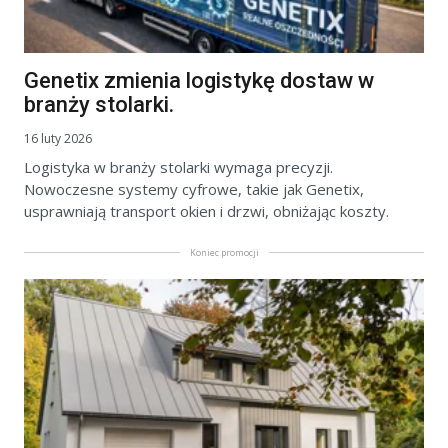
Genetix zmienia logistykę dostaw w
branży stolarki.
16 luty 2026
Logistyka w branży stolarki wymaga precyzji.
Nowoczesne systemy cyfrowe, takie jak Genetix,
usprawniają transport okien i drzwi, obniżając koszty.
Koniec promocji