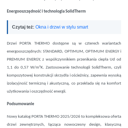
Energooszczędność i technologia SolidTherm
Czytaj też:
Okna i drzwi w stylu smart
Drzwi PORTA THERMO dostępne są w czterech wariantach
energooszczędnych: STANDARD, OPTIMUM, OPTIMUM ENERGY i
PREMIUM ENERGY, z współczynnikiem przenikania ciepła Ud od
1,1 do 0,57 W/m²K. Zastosowanie technologii SolidTherm, czyli
kompozytowej konstrukcji skrzydła i ościeżnicy, zapewnia wysoką
izolacyjność termiczną i akustyczną, co przekłada się na komfort
użytkowania i oszczędność energii.
Podsumowanie
Nowy katalog PORTA THERMO 2025/2026 to kompleksowa oferta
drzwi zewnętrznych, łącząca nowoczesny design, klasyczną