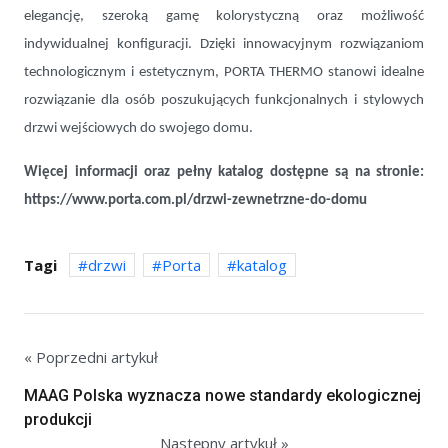
elegancję, szeroką gamę kolorystyczną oraz możliwość
indywidualnej konfiguracji. Dzięki innowacyjnym rozwiązaniom
technologicznym i estetycznym, PORTA THERMO stanowi idealne
rozwiązanie dla osób poszukujących funkcjonalnych i stylowych
drzwi wejściowych do swojego domu.
Więcej informacji oraz pełny katalog dostępne są na stronie:
https://www.porta.com.pl/drzwi-zewnetrzne-do-domu
Tagi
drzwi
Porta
katalog
« Poprzedni artykuł
MAAG Polska wyznacza nowe standardy ekologicznej
produkcji
Następny artykuł »