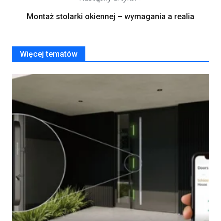
Montaż stolarki okiennej – wymagania a realia
Więcej tematów