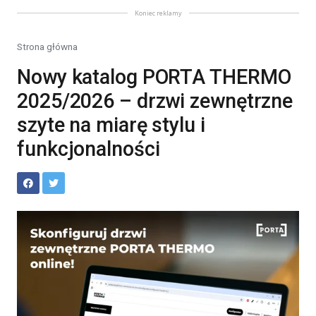
Koniec reklamy
Strona główna
Nowy katalog PORTA THERMO
2025/2026 – drzwi zewnętrzne
szyte na miarę stylu i
funkcjonalności